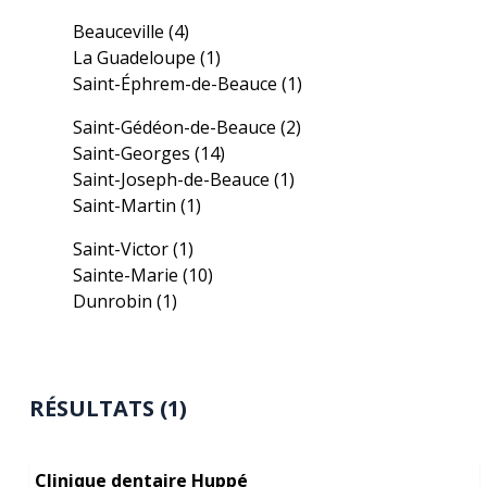
Beauceville
(4)
La Guadeloupe
(1)
Saint-Éphrem-de-Beauce
(1)
Saint-Gédéon-de-Beauce
(2)
Saint-Georges
(14)
Saint-Joseph-de-Beauce
(1)
Saint-Martin
(1)
Saint-Victor
(1)
Sainte-Marie
(10)
Dunrobin
(1)
RÉSULTATS (1)
Clinique dentaire Huppé