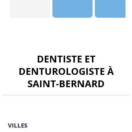
DENTISTE ET
DENTUROLOGISTE À
SAINT-BERNARD
VILLES