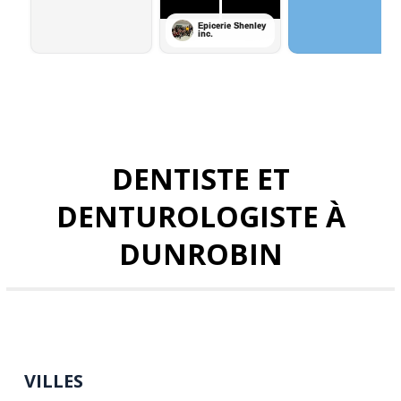
DENTISTE ET
DENTUROLOGISTE À
DUNROBIN
VILLES