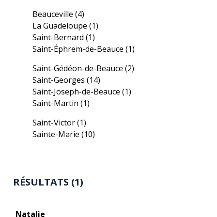
Beauceville
(4)
La Guadeloupe
(1)
Saint-Bernard
(1)
Saint-Éphrem-de-Beauce
(1)
Saint-Gédéon-de-Beauce
(2)
Saint-Georges
(14)
Saint-Joseph-de-Beauce
(1)
Saint-Martin
(1)
Saint-Victor
(1)
Sainte-Marie
(10)
RÉSULTATS (1)
Natalie