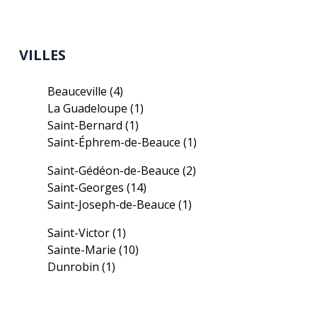
VILLES
Beauceville
(4)
La Guadeloupe
(1)
Saint-Bernard
(1)
Saint-Éphrem-de-Beauce
(1)
Saint-Gédéon-de-Beauce
(2)
Saint-Georges
(14)
Saint-Joseph-de-Beauce
(1)
Saint-Victor
(1)
Sainte-Marie
(10)
Dunrobin
(1)