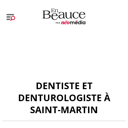
DENTISTE ET
DENTUROLOGISTE À
SAINT-MARTIN