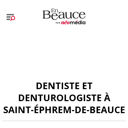
DENTISTE ET
DENTUROLOGISTE À
SAINT-ÉPHREM-DE-BEAUCE