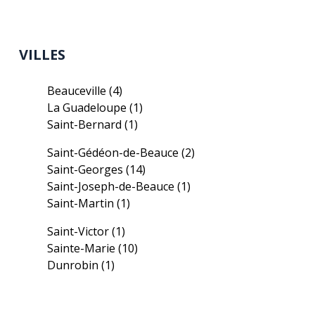
VILLES
Beauceville
(4)
La Guadeloupe
(1)
Saint-Bernard
(1)
Saint-Gédéon-de-Beauce
(2)
Saint-Georges
(14)
Saint-Joseph-de-Beauce
(1)
Saint-Martin
(1)
Saint-Victor
(1)
Sainte-Marie
(10)
Dunrobin
(1)