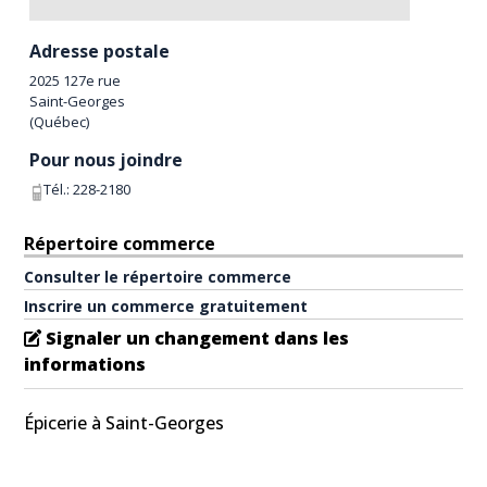
Adresse postale
2025 127e rue
Saint-Georges
(
Québec
)
Pour nous joindre
Tél.:
228-2180
Répertoire commerce
Consulter le répertoire commerce
Inscrire un commerce gratuitement
Signaler un changement dans les
informations
Épicerie à Saint-Georges