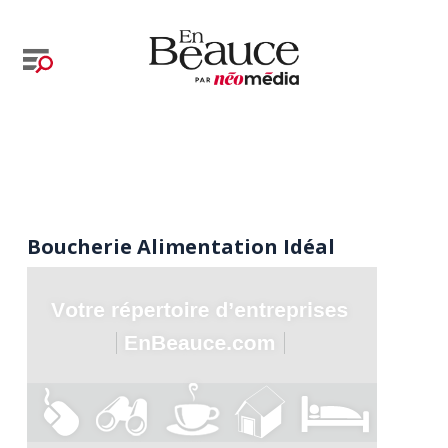
Boucherie Alimentation Idéal