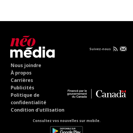
Suivez-nous
Nous joindre
À propos
Carrières
Publicités
Politique de
confidentialité
Condition d'utilisation
Consultez vos nouvelles sur mobile.