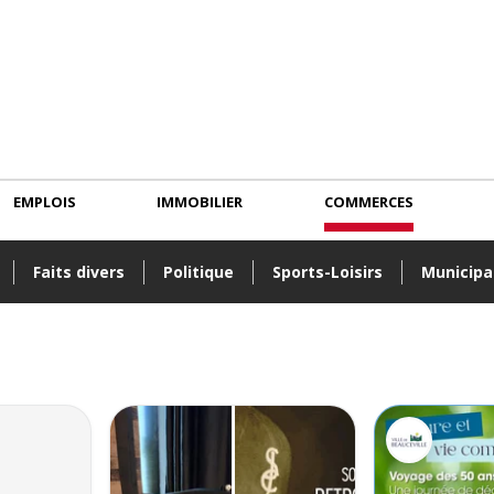
EMPLOIS
IMMOBILIER
COMMERCES
Faits divers
Politique
Sports-Loisirs
Municipa