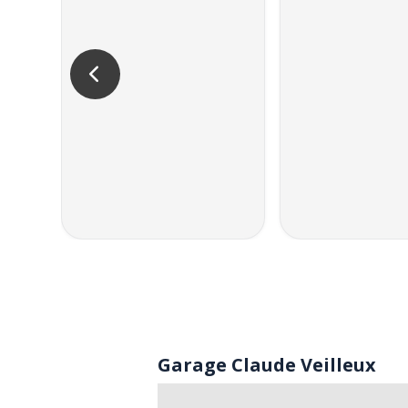
Garage Claude Veilleux