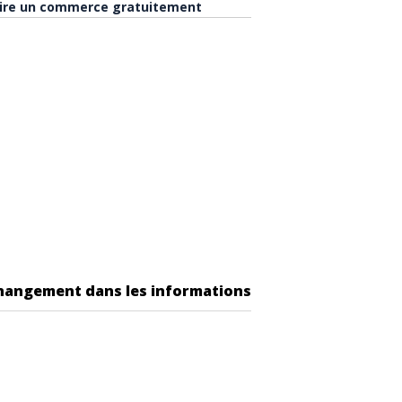
rire un commerce gratuitement
changement dans les informations