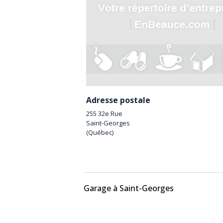
Adresse postale
255 32e Rue
Saint-Georges
(
Québec
)
Garage à Saint-Georges