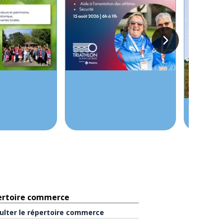
ertoire commerce
ulter le répertoire commerce