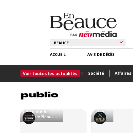
ACCUEIL
AVIS DE DÉCÈS
Société
Affaires
Voir toutes les actualités