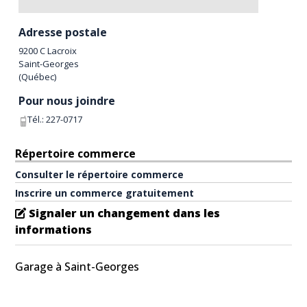
Adresse postale
9200 C Lacroix
Saint-Georges
(
Québec
)
Pour nous joindre
Tél.:
227-0717
Répertoire commerce
Consulter le répertoire commerce
Inscrire un commerce gratuitement
Signaler un changement dans les
informations
Garage à Saint-Georges