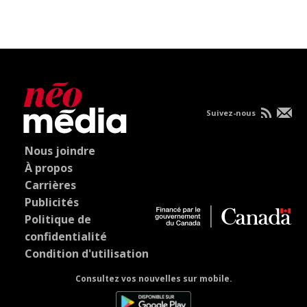
Suivez-nous
Nous joindre
À propos
Carrières
Publicités
Politique de
confidentialité
Condition d'utilisation
Consultez vos nouvelles sur mobile.