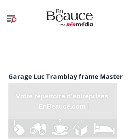
Garage Luc Tramblay frame Master