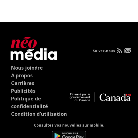
Suivez-nous
Nous joindre
À propos
Carrières
Publicités
Politique de
confidentialité
Condition d'utilisation
Consultez vos nouvelles sur mobile.