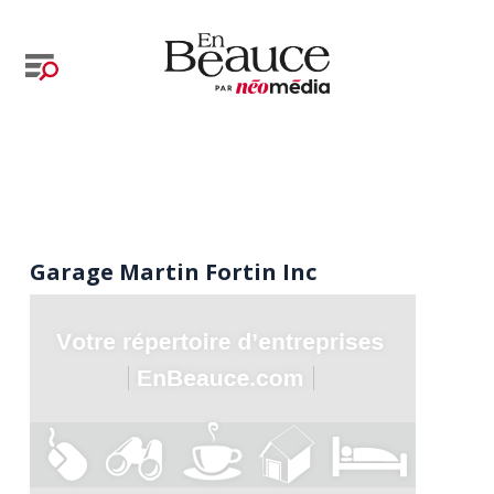
Garage Martin Fortin Inc