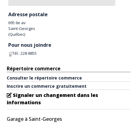
Adresse postale
695 6e av
Saint-Georges
(
Québec
)
Pour nous joindre
Tél.:
228-8855
Répertoire commerce
Consulter le répertoire commerce
Inscrire un commerce gratuitement
Signaler un changement dans les
informations
Garage à Saint-Georges