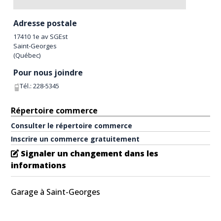
Adresse postale
17410 1e av SGEst
Saint-Georges
(
Québec
)
Pour nous joindre
Tél.:
228-5345
Répertoire commerce
Consulter le répertoire commerce
Inscrire un commerce gratuitement
Signaler un changement dans les
informations
Garage à Saint-Georges