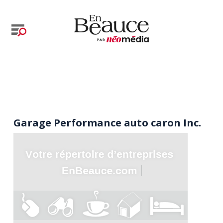
Garage Performance auto caron Inc.