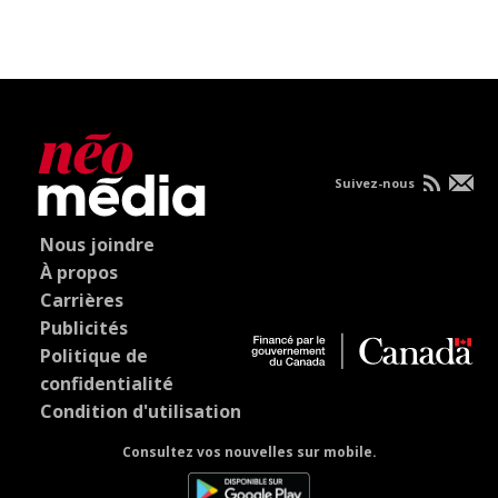
Suivez-nous
Nous joindre
À propos
Carrières
Publicités
Politique de
confidentialité
Condition d'utilisation
Consultez vos nouvelles sur mobile.