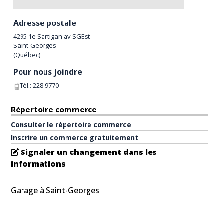
Adresse postale
4295 1e Sartigan av SGEst
Saint-Georges
(
Québec
)
Pour nous joindre
Tél.:
228-9770
Répertoire commerce
Consulter le répertoire commerce
Inscrire un commerce gratuitement
Signaler un changement dans les
informations
Garage à Saint-Georges