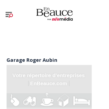
Garage Roger Aubin