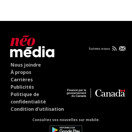
Suivez-nous
Nous joindre
À propos
Carrières
Publicités
Politique de
confidentialité
Condition d'utilisation
Consultez vos nouvelles sur mobile.