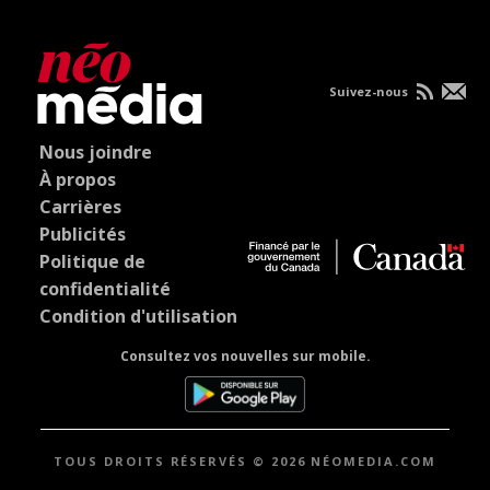
Suivez-nous
Nous joindre
À propos
Carrières
Publicités
Politique de
confidentialité
Condition d'utilisation
Consultez vos nouvelles sur mobile.
TOUS DROITS RÉSERVÉS © 2026 NÉOMEDIA.COM