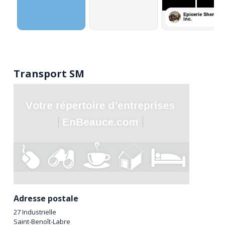
Transport SM
Adresse postale
27 Industrielle
Saint-Benoît-Labre