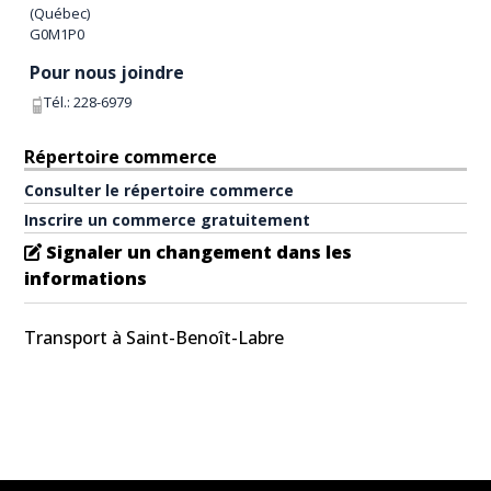
(
Québec
)
G0M1P0
Pour nous joindre
Tél.:
228-6979
Répertoire commerce
Consulter le répertoire commerce
Inscrire un commerce gratuitement
Signaler un changement dans les
informations
Transport à Saint-Benoît-Labre