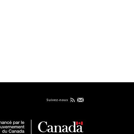
Suivez-nous