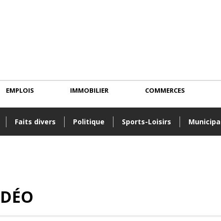
EMPLOIS
IMMOBILIER
COMMERCES
Faits divers
Politique
Sports-Loisirs
Municipa
IDÉO