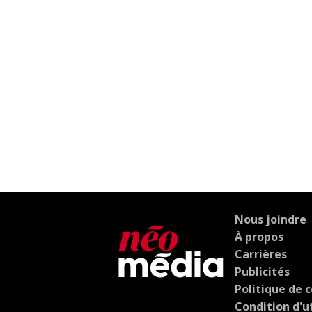
Nous joindre
À propos
Carrières
Publicités
Politique de c
Condition d'ut