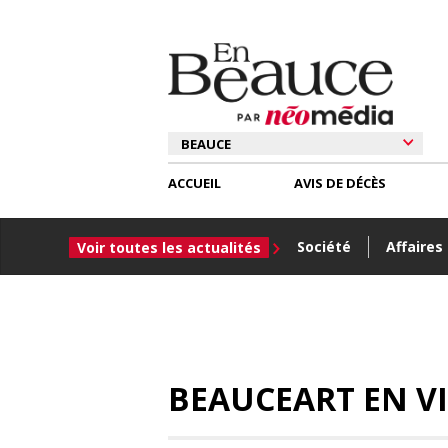
ACCUEIL
AVIS DE DÉCÈS
Société
Affaires
Voir toutes les actualités
BEAUCEART EN V