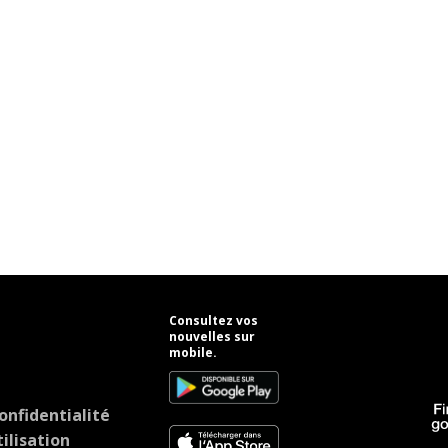
Consultez vos
nouvelles sur
mobile.
onfidentialité
ilisation