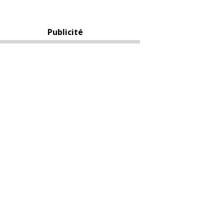
Publicité