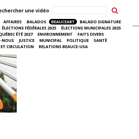
echercher une vidéo
AFFAIRES
BALADOS
BEAUCEART
BALADO SIGNATURE
ÉLECTIONS FÉDÉRALES 2025
ÉLECTIONS MUNICIPALES 2025
QUÉBEC ÉTÉ 2027
ENVIRONNEMENT
FAITS DIVERS
Z-NOUS
JUSTICE
MUNICIPAL
POLITIQUE
SANTÉ
ET CIRCULATION
RELATIONS BEAUCE-USA