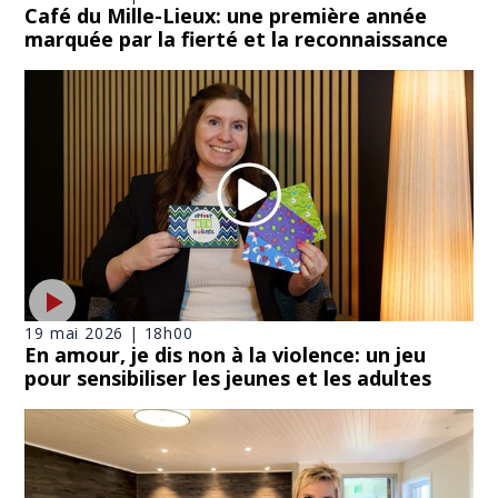
Café du Mille-Lieux: une première année
marquée par la fierté et la reconnaissance
19 mai 2026 | 18h00
En amour, je dis non à la violence: un jeu
pour sensibiliser les jeunes et les adultes