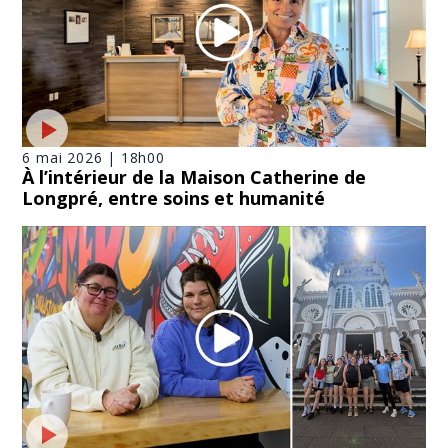
6 mai 2026 | 18h00
À l’intérieur de la Maison Catherine de
Longpré, entre soins et humanité