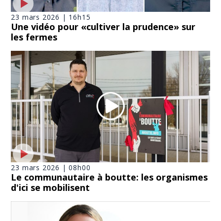
23 mars 2026 | 16h15
Une vidéo pour «cultiver la prudence» sur
les fermes
23 mars 2026 | 08h00
Le communautaire à boutte: les organismes
d'ici se mobilisent