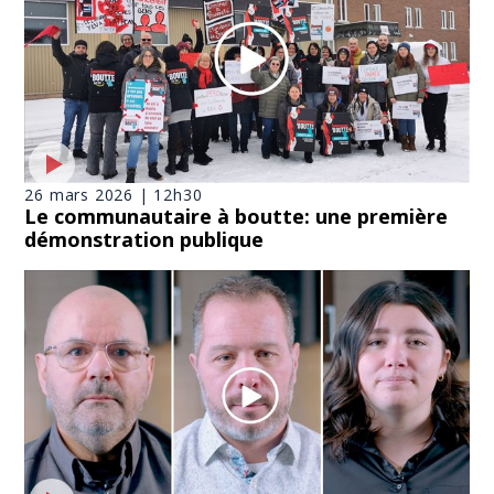
26 mars 2026 | 12h30
Le communautaire à boutte: une première
démonstration publique