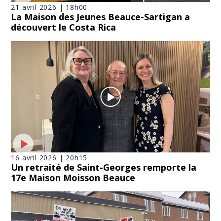
21 avril 2026 | 18h00
La Maison des Jeunes Beauce-Sartigan a
découvert le Costa Rica
16 avril 2026 | 20h15
Un retraité de Saint-Georges remporte la
17e Maison Moisson Beauce