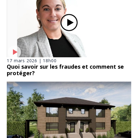
17 mars 2026 | 18h00
Quoi savoir sur les fraudes et comment se
protéger?