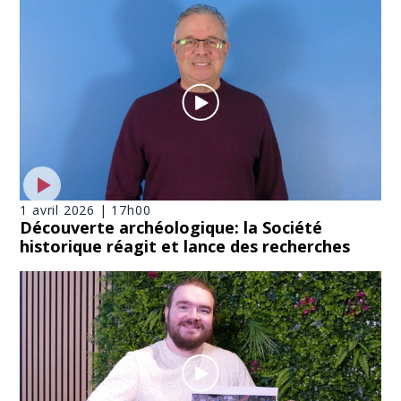
1 avril 2026 | 17h00
Découverte archéologique: la Société
historique réagit et lance des recherches