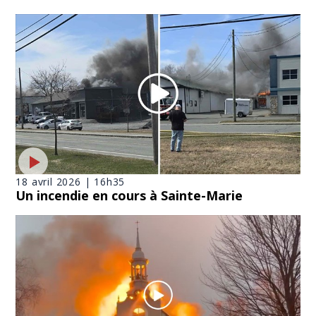
18 avril 2026 | 16h35
Un incendie en cours à Sainte-Marie