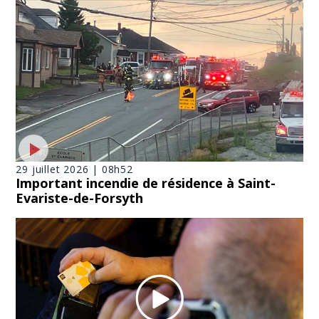
29 juillet 2026 | 08h52
Important incendie de résidence à Saint-
Evariste-de-Forsyth