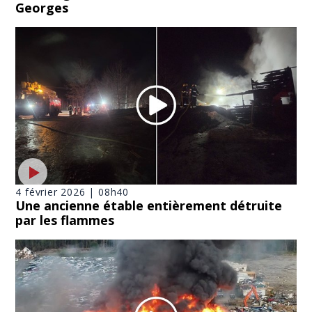
Georges
4 février 2026 | 08h40
Une ancienne étable entièrement détruite
par les flammes