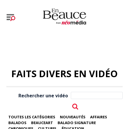
FAITS DIVERS EN VIDÉO
Rechercher une vidéo
TOUTES LES CATÉGORIES
NOUVEAUTÉS
AFFAIRES
BALADOS
BEAUCEART
BALADO SIGNATURE
CHRONIQUES
CULTUREL
ÉDUCATION