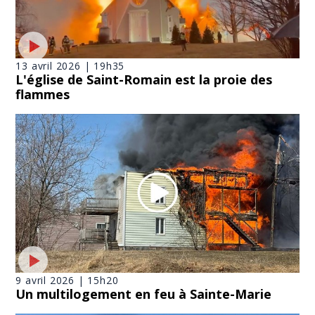
13 avril 2026 | 19h35
L'église de Saint-Romain est la proie des
flammes
9 avril 2026 | 15h20
Un multilogement en feu à Sainte-Marie