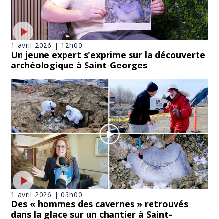
1 avril 2026 | 12h00
Un jeune expert s'exprime sur la découverte
archéologique à Saint-Georges
1 avril 2026 | 06h00
Des « hommes des cavernes » retrouvés
dans la glace sur un chantier à Saint-