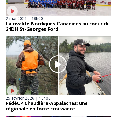
2 mai 2026 | 18h00
La rivalité Nordiques-Canadiens au coeur du
24DH St-Georges Ford
25 février 2026 | 18h00
FédéCP Chaudière-Appalaches: une
régionale en forte croissance