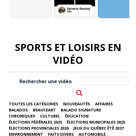
SPORTS ET LOISIRS EN
VIDÉO
Rechercher une vidéo
TOUTES LES CATÉGORIES
NOUVEAUTÉS
AFFAIRES
BALADOS
BEAUCEART
BALADO SIGNATURE
CHRONIQUES
CULTUREL
ÉDUCATION
ÉLECTIONS FÉDÉRALES 2025
ÉLECTIONS MUNICIPALES 2025
ÉLECTIONS PROVINCIALES 2026
JEUX DU QUÉBEC ÉTÉ 2027
ENVIRONNEMENT
FAITS DIVERS
AUTOMOBILE