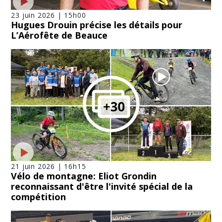
23 juin 2026 | 15h00
Hugues Drouin précise les détails pour
L’Aérofête de Beauce
21 juin 2026 | 16h15
Vélo de montagne: Eliot Grondin
reconnaissant d'être l'invité spécial de la
compétition