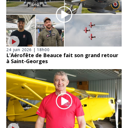
24 juin 2026 | 18h00
L’Aérofête de Beauce fait son grand retour
à Saint-Georges