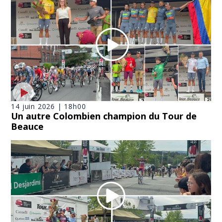
14 juin 2026 | 18h00
Un autre Colombien champion du Tour de
Beauce