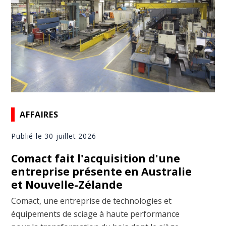
AFFAIRES
Publié le 30 juillet 2026
Comact fait l'acquisition d'une
entreprise présente en Australie
et Nouvelle-Zélande
Comact, une entreprise de technologies et
équipements de sciage à haute performance