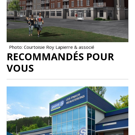
Photo: Courtoisie Roy Lapierre & associé
RECOMMANDÉS POUR
VOUS