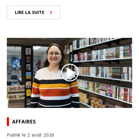
LIRE LA SUITE
AFFAIRES
Publié le 2 août 2026