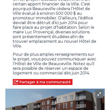
certain apport financier de la Ville. C’est
pourquoi Beauceville cèdera l’Hôtel de
Ville évalué à environ 500 000 $ au
promoteur immobilier. D’ailleurs, l’édifice
devrait être détruit d’ici juin 2014 pour
faire place au projet d’habitation. Selon le
maire Luc Provençal, diverses solutions
sont présentement étudiées afin de
trouver emplacement au nouvel Hôtel de
Ville.
Pour de plus amples renseignements sur
le projet, vous pouvez communiquer avec
l’Hôtel de Ville de Beauceville. Notez qu’il
sera possible de réserver un espace de
logement ou commercial dès juin 2014.
Partager à ma communauté