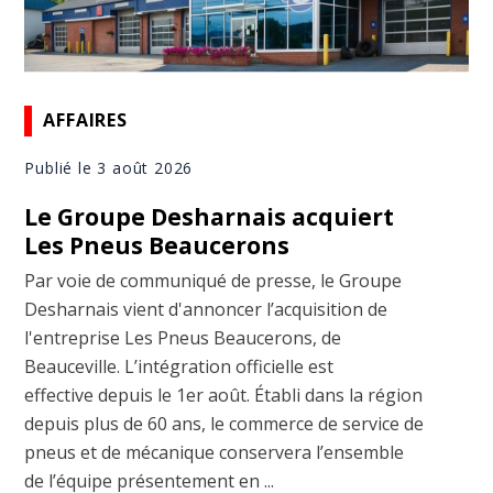
AFFAIRES
Publié le 3 août 2026
Le Groupe Desharnais acquiert
Les Pneus Beaucerons
Par voie de communiqué de presse, le Groupe
Desharnais vient d'annoncer l’acquisition de
l'entreprise Les Pneus Beaucerons, de
Beauceville. L’intégration officielle est
effective depuis le 1er août. Établi dans la région
depuis plus de 60 ans, le commerce de service de
pneus et de mécanique conservera l’ensemble
de l’équipe présentement en ...