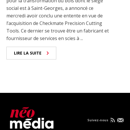
pour la transformation du bois dont le siège
social est à Saint-Georges, a annoncé ce
mercredi avoir conclu une entente en vue de
l’acquisition de Checkmate Precision Cutting
Tools. Ce dernier se trouve être un fabricant et
fournisseur de services en scies à ...
LIRE LA SUITE
Suivez-nous