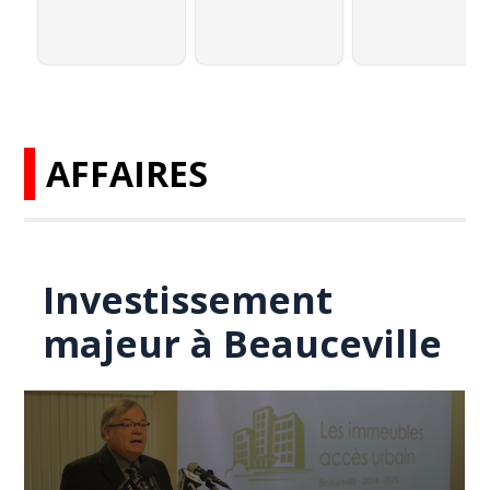
AFFAIRES
Investissement
majeur à Beauceville