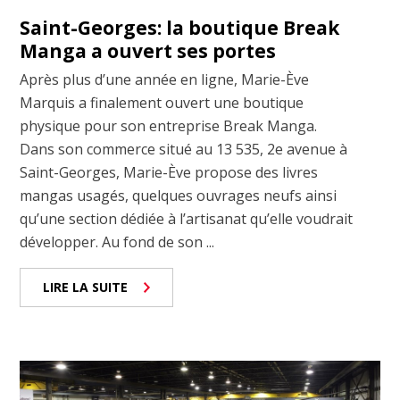
Saint-Georges: la boutique Break
Manga a ouvert ses portes
Après plus d’une année en ligne, Marie-Ève
Marquis a finalement ouvert une boutique
physique pour son entreprise Break Manga.
Dans son commerce situé au 13 535, 2e avenue à
Saint-Georges, Marie-Ève propose des livres
mangas usagés, quelques ouvrages neufs ainsi
qu’une section dédiée à l’artisanat qu’elle voudrait
développer. Au fond de son ...
LIRE LA SUITE