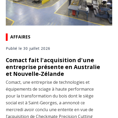
AFFAIRES
Publié le 30 juillet 2026
Comact fait l'acquisition d'une
entreprise présente en Australie
et Nouvelle-Zélande
Comact, une entreprise de technologies et
équipements de sciage à haute performance
pour la transformation du bois dont le siège
social est à Saint-Georges, a annoncé ce
mercredi avoir conclu une entente en vue de
l’acquisition de Checkmate Precision Cutting