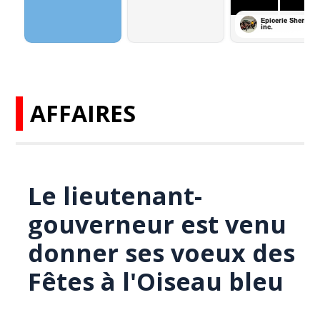
AFFAIRES
Le lieutenant-
gouverneur est venu
donner ses voeux des
Fêtes à l'Oiseau bleu