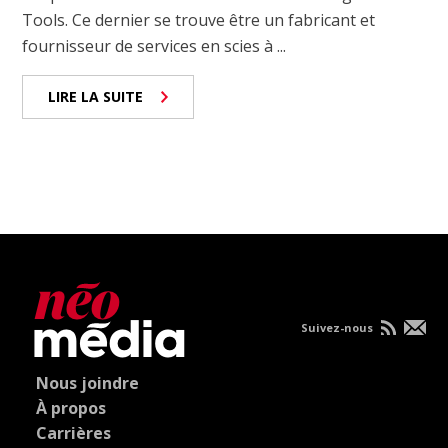
Tools. Ce dernier se trouve être un fabricant et
fournisseur de services en scies à ...
LIRE LA SUITE
Suivez-nous
Nous joindre
À propos
Carrières