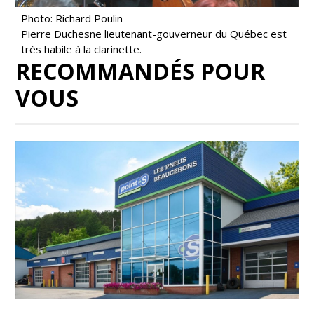
Photo: Richard Poulin
Pierre Duchesne lieutenant-gouverneur du Québec est
très habile à la clarinette.
RECOMMANDÉS POUR
VOUS