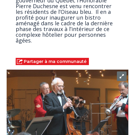
gouverneur du Québec l’Honorable
Pierre Duchesne est venu rencontrer
les résidents de l’Oiseau bleu. Il en a
profité pour inaugurer un bistro
aménagé dans le cadre de la dernière
phase des travaux à l’intérieur de ce
complexe hôtelier pour personnes
âgées.
Partager à ma communauté