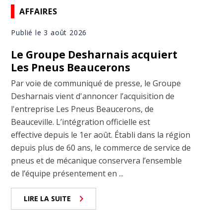
AFFAIRES
Publié le 3 août 2026
Le Groupe Desharnais acquiert
Les Pneus Beaucerons
Par voie de communiqué de presse, le Groupe
Desharnais vient d'annoncer l’acquisition de
l'entreprise Les Pneus Beaucerons, de
Beauceville. L’intégration officielle est
effective depuis le 1er août. Établi dans la région
depuis plus de 60 ans, le commerce de service de
pneus et de mécanique conservera l’ensemble
de l’équipe présentement en ...
LIRE LA SUITE