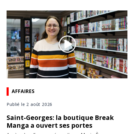
AFFAIRES
Publié le 2 août 2026
Saint-Georges: la boutique Break
Manga a ouvert ses portes