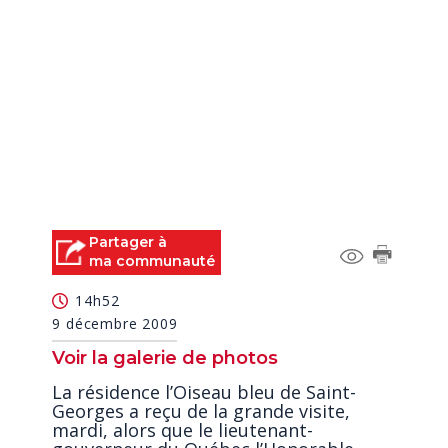
Partager à
ma communauté
14h52
9 décembre 2009
Voir la galerie de photos
La résidence l’Oiseau bleu de Saint-
Georges a reçu de la grande visite,
mardi, alors que le lieutenant-