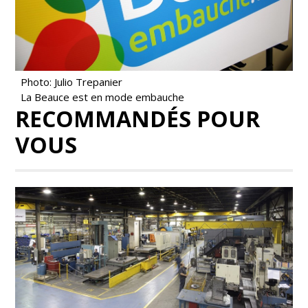
Photo: Julio Trepanier
La Beauce est en mode embauche
RECOMMANDÉS POUR
VOUS