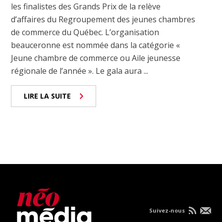
les finalistes des Grands Prix de la relève
d’affaires du Regroupement des jeunes chambres
de commerce du Québec. L’organisation
beauceronne est nommée dans la catégorie «
Jeune chambre de commerce ou Aile jeunesse
régionale de l’année ». Le gala aura ...
LIRE LA SUITE
Suivez-nous