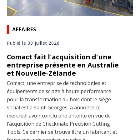
AFFAIRES
Publié le 30 juillet 2026
Comact fait l'acquisition d'une
entreprise présente en Australie
et Nouvelle-Zélande
Comact, une entreprise de technologies et
équipements de sciage à haute performance
pour la transformation du bois dont le siège
social est à Saint-Georges, a annoncé ce
mercredi avoir conclu une entente en vue de
l’acquisition de Checkmate Precision Cutting
Tools. Ce dernier se trouve être un fabricant et
fournisseur de services en scies à ...