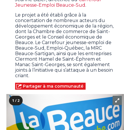
Jeunesse-Emploi Beauce-Sud
.
Le projet a été établi grâce à la
concertation de nombreux acteurs du
développement économique de la région,
dont la Chambre de commerce de Saint-
Georges et le Conseil économique de
Beauce. Le Carrefour jeunesse-emploi de
Beauce-Sud, Emploi-Québec, la MRC
Beauce-Sartigan, ainsi que les entreprises
Clermont Hamel de Saint-Éphrem et
Manac Saint-Georges, se sont également
joints à l’initiative qui s’attaque à un besoin
criant.
Partager à ma communauté
1 / 2