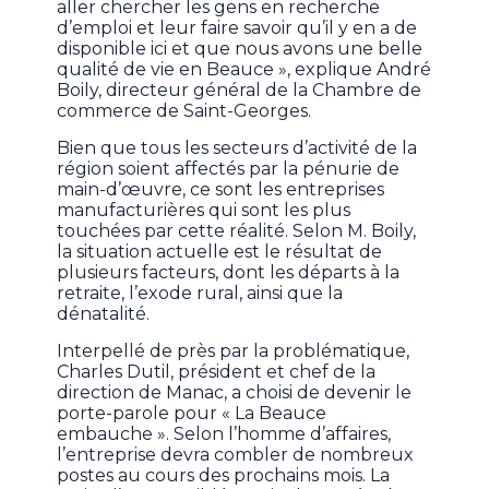
aller chercher les gens en recherche
d’emploi et leur faire savoir qu’il y en a de
disponible ici et que nous avons une belle
qualité de vie en Beauce », explique André
Boily, directeur général de la Chambre de
commerce de Saint-Georges.
Bien que tous les secteurs d’activité de la
région soient affectés par la pénurie de
main-d’œuvre, ce sont les entreprises
manufacturières qui sont les plus
touchées par cette réalité. Selon M. Boily,
la situation actuelle est le résultat de
plusieurs facteurs, dont les départs à la
retraite, l’exode rural, ainsi que la
dénatalité.
Interpellé de près par la problématique,
Charles Dutil, président et chef de la
direction de Manac, a choisi de devenir le
porte-parole pour « La Beauce
embauche ». Selon l’homme d’affaires,
l’entreprise devra combler de nombreux
postes au cours des prochains mois. La