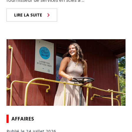
LIRE LA SUITE
AFFAIRES
Publié le 24 juillet 2026