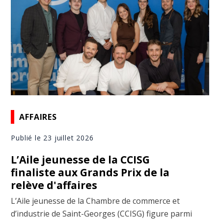
AFFAIRES
Publié le 23 juillet 2026
L’Aile jeunesse de la CCISG
finaliste aux Grands Prix de la
relève d'affaires
L’Aile jeunesse de la Chambre de commerce et
d’industrie de Saint-Georges (CCISG) figure parmi