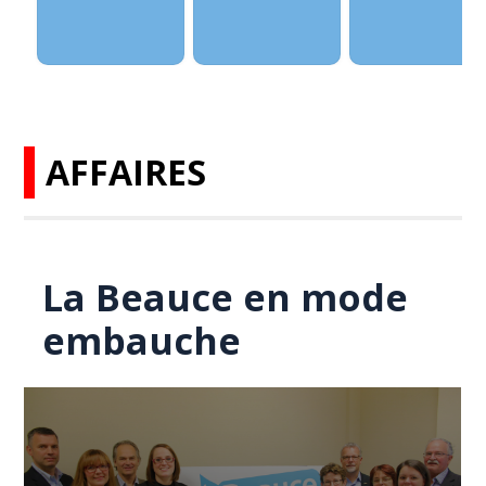
AFFAIRES
La Beauce en mode
embauche