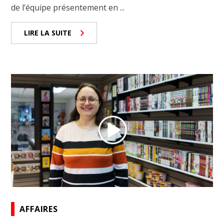
de l’équipe présentement en ...
LIRE LA SUITE
AFFAIRES