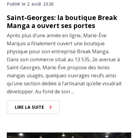
Publié le 2 août 2026
Saint-Georges: la boutique Break
Manga a ouvert ses portes
Après plus d’une année en ligne, Marie-Ève
Marquis a finalement ouvert une boutique
physique pour son entreprise Break Manga.
Dans son commerce situé au 13 535, 2e avenue à
Saint-Georges, Marie-Ève propose des livres
mangas usagés, quelques ouvrages neufs ainsi
qu’une section dédiée à l’artisanat qu’elle voudrait
développer. Au fond de son ...
LIRE LA SUITE