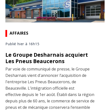
AFFAIRES
Publié hier à 16h15
Le Groupe Desharnais acquiert
Les Pneus Beaucerons
Par voie de communiqué de presse, le Groupe
Desharnais vient d'annoncer l’acquisition de
l'entreprise Les Pneus Beaucerons, de
Beauceville. L’intégration officielle est
effective depuis le 1er août. Établi dans la région
depuis plus de 60 ans, le commerce de service de
pneus et de mécanique conservera l’ensemble