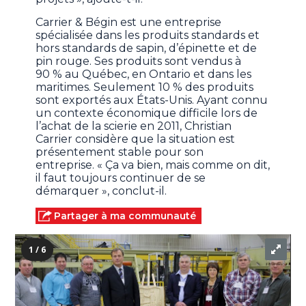
Carrier & Bégin est une entreprise
spécialisée dans les produits standards et
hors standards de sapin, d’épinette et de
pin rouge. Ses produits sont vendus à
90 % au Québec, en Ontario et dans les
maritimes. Seulement 10 % des produits
sont exportés aux États-Unis. Ayant connu
un contexte économique difficile lors de
l’achat de la scierie en 2011, Christian
Carrier considère que la situation est
présentement stable pour son
entreprise. « Ça va bien, mais comme on dit,
il faut toujours continuer de se
démarquer », conclut-il.
Partager à ma communauté
1 / 6