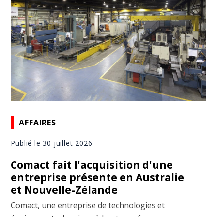
AFFAIRES
Publié le 30 juillet 2026
Comact fait l'acquisition d'une
entreprise présente en Australie
et Nouvelle-Zélande
Comact, une entreprise de technologies et