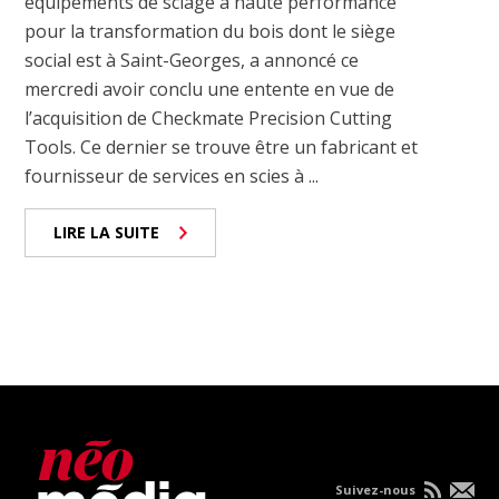
équipements de sciage à haute performance
pour la transformation du bois dont le siège
social est à Saint-Georges, a annoncé ce
mercredi avoir conclu une entente en vue de
l’acquisition de Checkmate Precision Cutting
Tools. Ce dernier se trouve être un fabricant et
fournisseur de services en scies à ...
LIRE LA SUITE
Suivez-nous