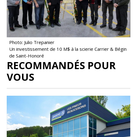
Photo: Julio Trepanier
Un investissement de 10 M$ à la scierie Carrier & Bégin
de Saint-Honoré
RECOMMANDÉS POUR
VOUS