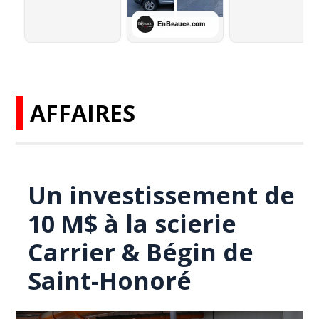
AFFAIRES
Un investissement de
10 M$ à la scierie
Carrier & Bégin de
Saint-Honoré