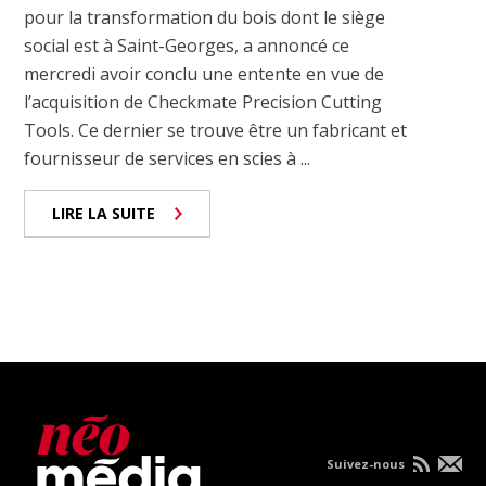
pour la transformation du bois dont le siège
social est à Saint-Georges, a annoncé ce
mercredi avoir conclu une entente en vue de
l’acquisition de Checkmate Precision Cutting
Tools. Ce dernier se trouve être un fabricant et
fournisseur de services en scies à ...
LIRE LA SUITE
Suivez-nous