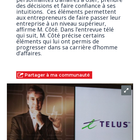
des décisions et faire confiance à ses
intuitions. Ces éléments permettent
aux entrepreneurs de faire passer leur
entreprise à un niveau supérieur,
affirme M. Côté. Dans l’entrevue télé
qui suit, M. Côté précise certains
éléments qui lui ont permis de
progresser dans sa carrière d’homme
d’affaires.
Partager à ma communauté