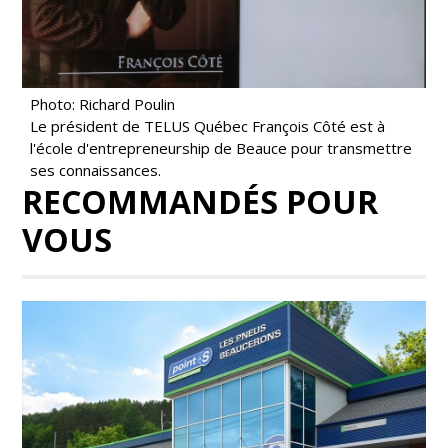
Photo: Richard Poulin
Le président de TELUS Québec François Côté est à
l'école d'entrepreneurship de Beauce pour transmettre
ses connaissances.
RECOMMANDÉS POUR
VOUS