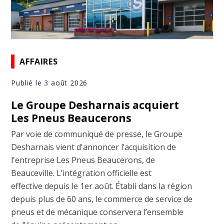
AFFAIRES
Publié le 3 août 2026
Le Groupe Desharnais acquiert
Les Pneus Beaucerons
Par voie de communiqué de presse, le Groupe
Desharnais vient d'annoncer l’acquisition de
l'entreprise Les Pneus Beaucerons, de
Beauceville. L’intégration officielle est
effective depuis le 1er août. Établi dans la région
depuis plus de 60 ans, le commerce de service de
pneus et de mécanique conservera l’ensemble