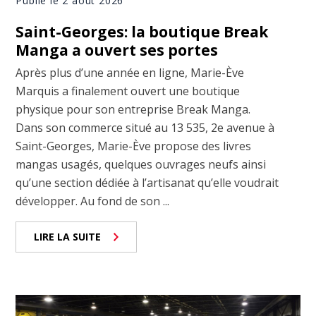
Publié le 2 août 2026
Saint-Georges: la boutique Break
Manga a ouvert ses portes
Après plus d’une année en ligne, Marie-Ève
Marquis a finalement ouvert une boutique
physique pour son entreprise Break Manga.
Dans son commerce situé au 13 535, 2e avenue à
Saint-Georges, Marie-Ève propose des livres
mangas usagés, quelques ouvrages neufs ainsi
qu’une section dédiée à l’artisanat qu’elle voudrait
développer. Au fond de son ...
LIRE LA SUITE