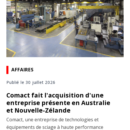
AFFAIRES
Publié le 30 juillet 2026
Comact fait l'acquisition d'une
entreprise présente en Australie
et Nouvelle-Zélande
Comact, une entreprise de technologies et
équipements de sciage à haute performance