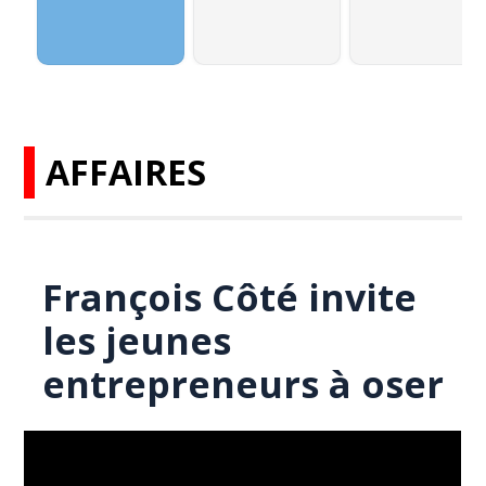
AFFAIRES
François Côté invite
les jeunes
entrepreneurs à oser