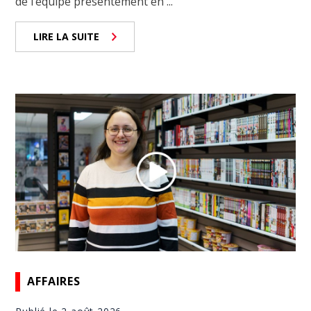
de l’équipe présentement en ...
LIRE LA SUITE
AFFAIRES