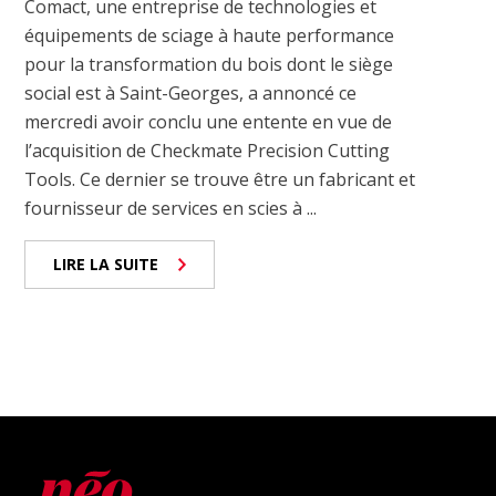
Comact, une entreprise de technologies et
équipements de sciage à haute performance
pour la transformation du bois dont le siège
social est à Saint-Georges, a annoncé ce
mercredi avoir conclu une entente en vue de
l’acquisition de Checkmate Precision Cutting
Tools. Ce dernier se trouve être un fabricant et
fournisseur de services en scies à ...
LIRE LA SUITE