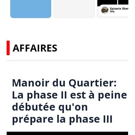
AFFAIRES
Manoir du Quartier:
La phase II est à peine
débutée qu'on
prépare la phase III