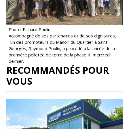
Photo: Richard Poulin
Accompagné de ses partenaires et de ses dignitaires,
l'un des promoteurs du Manoir du Quartier à Saint-
Georges, Raymond Poulin, a procédé à la lancée de la
première pelletée de terre de la phase II, mercredi
dernier.
RECOMMANDÉS POUR
VOUS