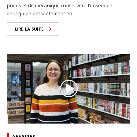
pneus et de mécanique conservera l’ensemble
de l’équipe présentement en ...
LIRE LA SUITE
AFFAIRES