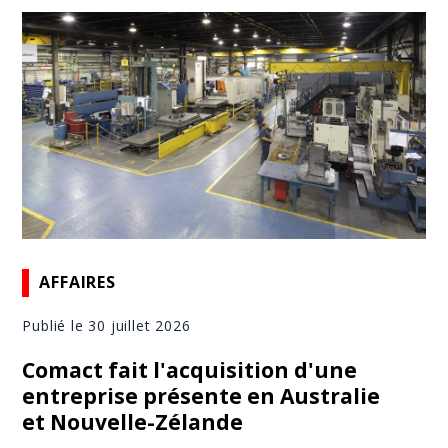
AFFAIRES
Publié le 30 juillet 2026
Comact fait l'acquisition d'une
entreprise présente en Australie
et Nouvelle-Zélande