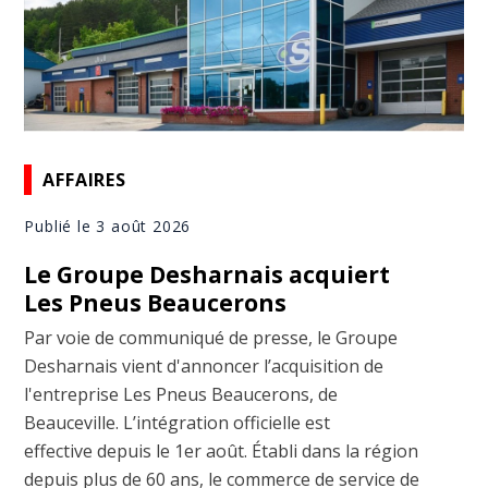
AFFAIRES
Publié le 3 août 2026
Le Groupe Desharnais acquiert
Les Pneus Beaucerons
Par voie de communiqué de presse, le Groupe
Desharnais vient d'annoncer l’acquisition de
l'entreprise Les Pneus Beaucerons, de
Beauceville. L’intégration officielle est
effective depuis le 1er août. Établi dans la région
depuis plus de 60 ans, le commerce de service de