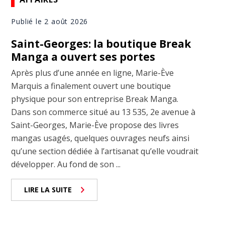
Publié le 2 août 2026
Saint-Georges: la boutique Break
Manga a ouvert ses portes
Après plus d’une année en ligne, Marie-Ève
Marquis a finalement ouvert une boutique
physique pour son entreprise Break Manga.
Dans son commerce situé au 13 535, 2e avenue à
Saint-Georges, Marie-Ève propose des livres
mangas usagés, quelques ouvrages neufs ainsi
qu’une section dédiée à l’artisanat qu’elle voudrait
développer. Au fond de son ...
LIRE LA SUITE