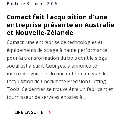
Publié le 30 juillet 2026
Comact fait l'acquisition d'une
entreprise présente en Australie
et Nouvelle-Zélande
Comact, une entreprise de technologies et
équipements de sciage à haute performance
pour la transformation du bois dont le siège
social est à Saint-Georges, a annoncé ce
mercredi avoir conclu une entente en vue de
l’acquisition de Checkmate Precision Cutting
Tools. Ce dernier se trouve être un fabricant et
fournisseur de services en scies à ...
LIRE LA SUITE