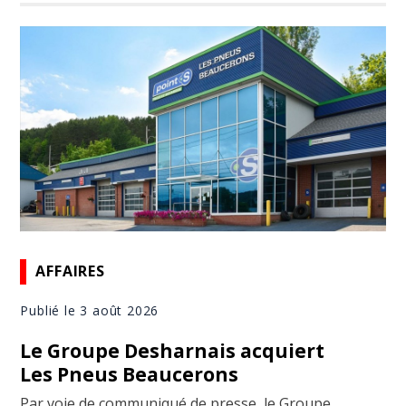
AFFAIRES
Publié le 3 août 2026
Le Groupe Desharnais acquiert
Les Pneus Beaucerons
Par voie de communiqué de presse, le Groupe