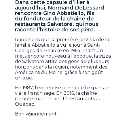
Dans cette capsule d’Hier à
aujourd’hui, Normand DeLessard
rencontre Gino Abbatiello, fils
du fondateur de la chaîne de
restaurants Salvatoré, qui nous
raconte l’histoire de son père.
Rappelons que la première pizzéria de la
famille Abbatiello a vu le jour à Saint-
Georges-de-Beauce en 1964. Étant un
mets encore nouveau à l’époque, la pizza
de Salvatoré attire des gens de plusieurs
horizons dans la région, notamment des
Américains du Maine, grâce à son goût
unique.
En 1987, l’entreprise prend de l’expansion
via le franchisage. En 2015, la chaîne
compte maintenant 12 restaurants au
Québec.
Bon visionnement!