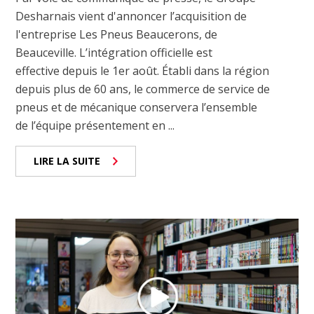
Desharnais vient d'annoncer l’acquisition de
l'entreprise Les Pneus Beaucerons, de
Beauceville. L’intégration officielle est
effective depuis le 1er août. Établi dans la région
depuis plus de 60 ans, le commerce de service de
pneus et de mécanique conservera l’ensemble
de l’équipe présentement en ...
LIRE LA SUITE