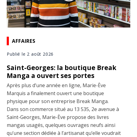
AFFAIRES
Publié le 2 août 2026
Saint-Georges: la boutique Break
Manga a ouvert ses portes
Après plus d’une année en ligne, Marie-Ève
Marquis a finalement ouvert une boutique
physique pour son entreprise Break Manga.
Dans son commerce situé au 13 535, 2e avenue à
Saint-Georges, Marie-Ève propose des livres
mangas usagés, quelques ouvrages neufs ainsi
qu’une section dédiée à l’artisanat qu’elle voudrait