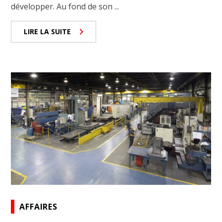
développer. Au fond de son ...
LIRE LA SUITE
AFFAIRES