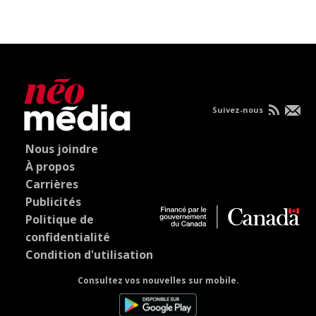
Suivez-nous
Nous joindre
À propos
Carrières
Publicités
Politique de
confidentialité
Condition d'utilisation
Consultez vos nouvelles sur mobile.