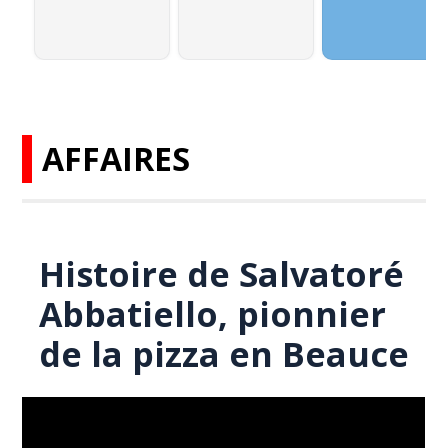
AFFAIRES
Histoire de Salvatoré
Abbatiello, pionnier
de la pizza en Beauce