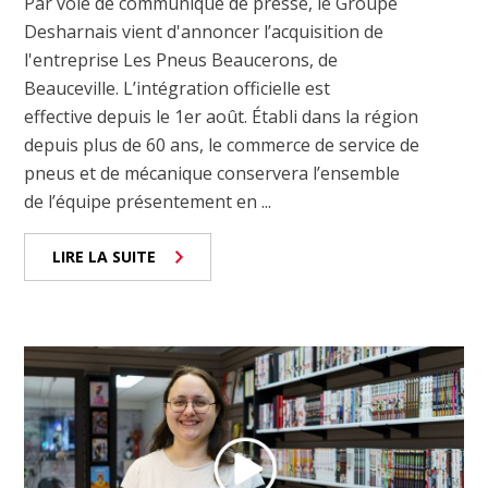
Par voie de communiqué de presse, le Groupe
Desharnais vient d'annoncer l’acquisition de
l'entreprise Les Pneus Beaucerons, de
Beauceville. L’intégration officielle est
effective depuis le 1er août. Établi dans la région
depuis plus de 60 ans, le commerce de service de
pneus et de mécanique conservera l’ensemble
de l’équipe présentement en ...
LIRE LA SUITE