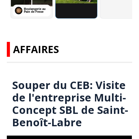
AFFAIRES
Souper du CEB: Visite
de l'entreprise Multi-
Concept SBL de Saint-
Benoît-Labre