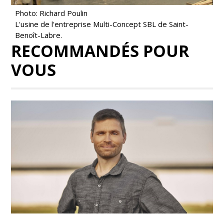
Photo: Richard Poulin
L'usine de l'entreprise Multi-Concept SBL de Saint-
Benoît-Labre.
RECOMMANDÉS POUR
VOUS