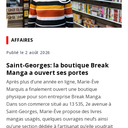
AFFAIRES
Publié le 2 août 2026
Saint-Georges: la boutique Break
Manga a ouvert ses portes
Après plus d’une année en ligne, Marie-Ève
Marquis a finalement ouvert une boutique
physique pour son entreprise Break Manga.
Dans son commerce situé au 13 535, 2e avenue à
Saint-Georges, Marie-Ève propose des livres
mangas usagés, quelques ouvrages neufs ainsi
qu’une section dédiée à l’artisanat qu’elle voudrait