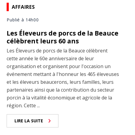
AFFAIRES
Publié à 14h00
Les Éleveurs de porcs de la Beauce
célèbrent leurs 60 ans
Les Éleveurs de porcs de la Beauce célèbrent
cette année le 60e anniversaire de leur
organisation et organisent pour l'occasion un
événement mettant à l'honneur les 465 éleveuses
et les éleveurs beaucerons, leurs familles, leurs
partenaires ainsi que la contribution du secteur
porcin à la vitalité économique et agricole de la
région. Cette ...
LIRE LA SUITE