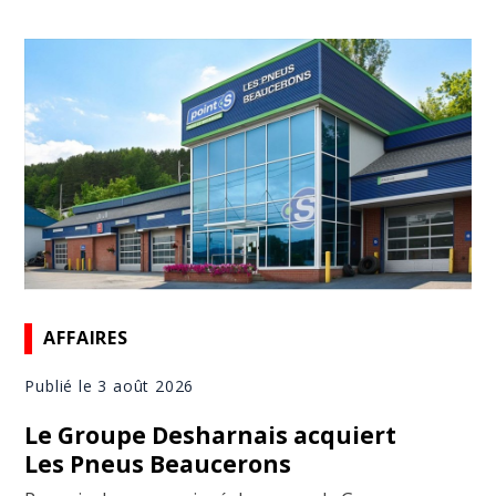
AFFAIRES
Publié le 3 août 2026
Le Groupe Desharnais acquiert
Les Pneus Beaucerons