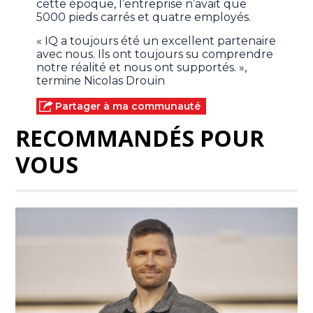
cette époque, l’entreprise n’avait que
5000 pieds carrés et quatre employés.
« IQ a toujours été un excellent partenaire
avec nous. Ils ont toujours su comprendre
notre réalité et nous ont supportés. »,
termine Nicolas Drouin
Partager à ma communauté
RECOMMANDÉS POUR
VOUS