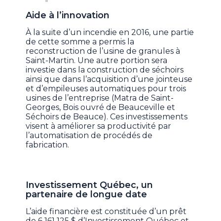
Aide à l’innovation
À la suite d’un incendie en 2016, une partie
de cette somme a permis la
reconstruction de l’usine de granules à
Saint-Martin. Une autre portion sera
investie dans la construction de séchoirs
ainsi que dans l’acquisition d’une jointeuse
et d’empileuses automatiques pour trois
usines de l’entreprise (Matra de Saint-
Georges, Bois ouvré de Beauceville et
Séchoirs de Beauce). Ces investissements
visent à améliorer sa productivité par
l’automatisation de procédés de
fabrication.
Investissement Québec, un
partenaire de longue date
L’aide financière est constituée d’un prêt
de 6 161 125 $ d’Investissement Québec et