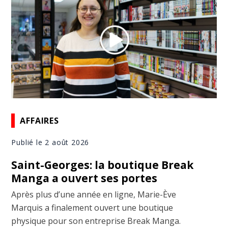
AFFAIRES
Publié le 2 août 2026
Saint-Georges: la boutique Break
Manga a ouvert ses portes
Après plus d’une année en ligne, Marie-Ève
Marquis a finalement ouvert une boutique
physique pour son entreprise Break Manga.