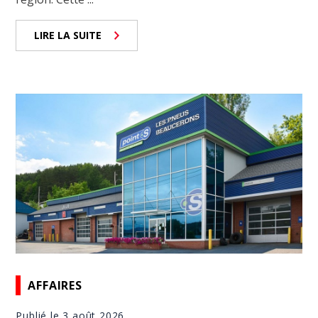
LIRE LA SUITE
AFFAIRES
Publié le 3 août 2026