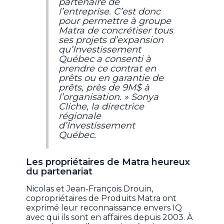
partenaire de
l’entreprise. C’est donc
pour permettre à groupe
Matra de concrétiser tous
ses projets d’expansion
qu’Investissement
Québec a consenti à
prendre ce contrat en
prêts ou en garantie de
prêts, près de 9M$ à
l’organisation. » Sonya
Cliche, la directrice
régionale
d’Investissement
Québec.
Les propriétaires de Matra heureux
du partenariat
Nicolas et Jean-François Drouin,
copropriétaires de Produits Matra ont
exprimé leur reconnaissance envers IQ
avec qui ils sont en affaires depuis 2003. À