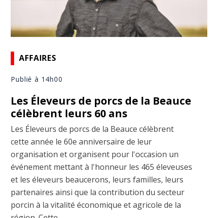
AFFAIRES
Publié à 14h00
Les Éleveurs de porcs de la Beauce
célèbrent leurs 60 ans
Les Éleveurs de porcs de la Beauce célèbrent
cette année le 60e anniversaire de leur
organisation et organisent pour l'occasion un
événement mettant à l'honneur les 465 éleveuses
et les éleveurs beaucerons, leurs familles, leurs
partenaires ainsi que la contribution du secteur
porcin à la vitalité économique et agricole de la
région. Cette ...