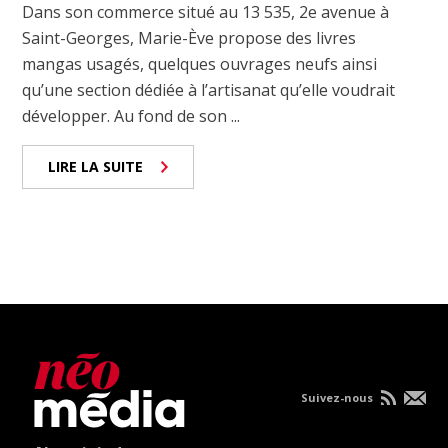
Dans son commerce situé au 13 535, 2e avenue à
Saint-Georges, Marie-Ève propose des livres
mangas usagés, quelques ouvrages neufs ainsi
qu’une section dédiée à l’artisanat qu’elle voudrait
développer. Au fond de son ...
LIRE LA SUITE
Suivez-nous