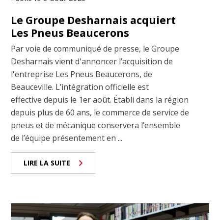
Le Groupe Desharnais acquiert
Les Pneus Beaucerons
Par voie de communiqué de presse, le Groupe
Desharnais vient d'annoncer l’acquisition de
l'entreprise Les Pneus Beaucerons, de
Beauceville. L’intégration officielle est
effective depuis le 1er août. Établi dans la région
depuis plus de 60 ans, le commerce de service de
pneus et de mécanique conservera l’ensemble
de l’équipe présentement en ...
LIRE LA SUITE