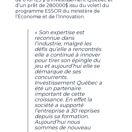
d’un prêt de 280000$ issu du volet1 du
programme ESSOR du ministère de
l’Économie et de l’Innovation.
« Son expertise est
reconnue dans
l’industrie, malgré les
défis qu’elle a rencontrés
elle a continué à innover
pour tirer son épingle du
jeu et aujourd’hui elle se
démarque de ses
concurrents.
Investissement Québec a
été un partenaire
important de cette
croissance. En effet la
société a supporté
l’entreprise à 30 reprises
depuis sa formation.
Aujourd’hui nous
sommes de nouveau