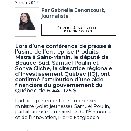
3 mai 2019
Par Gabrielle Denoncourt,
Journaliste
ÉCRIRE À GABRIELLE
DENONCOURT
Lors d’une conférence de presse à
l’usine de l’entreprise Produits
Matra à Saint-Martin, le député de
Beauce-Sud, Samuel Poulin et
Sonya Cliche, la directrice régionale
d’Investissement Québec (IQ), ont
confirmé l’attribution d’une aide
financière du gouvernement du
Québec de 6 441 125 $.
L’adjoint parlementaire du premier
ministre (volet jeunesse), Samuel Poulin,
parlait au nom du ministre de l’Économie
et de l’Innovation, Pierre Fitzgibbon.