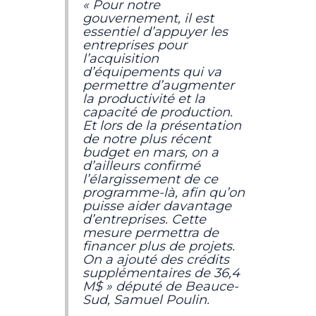
« Pour notre
gouvernement, il est
essentiel d’appuyer les
entreprises pour
l’acquisition
d’équipements qui va
permettre d’augmenter
la productivité et la
capacité de production.
Et lors de la présentation
de notre plus récent
budget en mars, on a
d’ailleurs confirmé
l’élargissement de ce
programme-là, afin qu’on
puisse aider davantage
d’entreprises. Cette
mesure permettra de
financer plus de projets.
On a ajouté des crédits
supplémentaires de 36,4
M$ » député de Beauce-
Sud, Samuel Poulin.