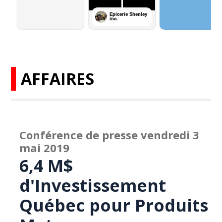
AFFAIRES
Conférence de presse vendredi 3
mai 2019
6,4 M$
d'Investissement
Québec pour Produits