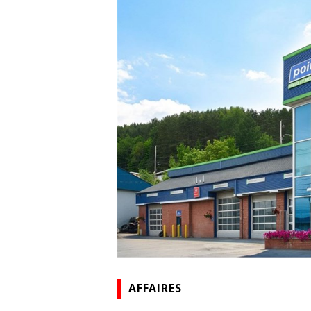
AFFAIRES