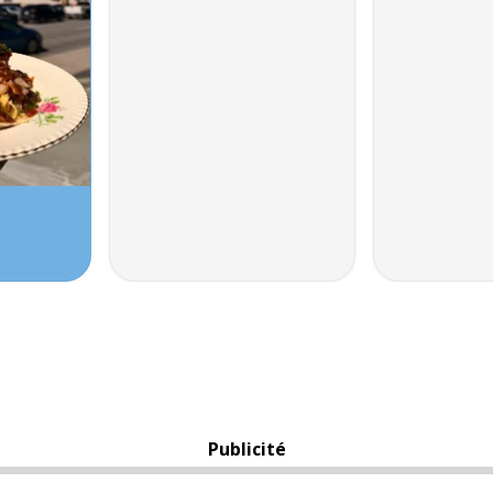
Publicité