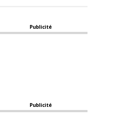
Publicité
Publicité