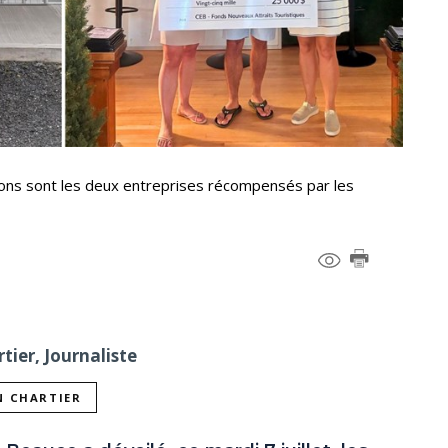
hons sont les deux entreprises récompensés par les
tier, Journaliste
N CHARTIER