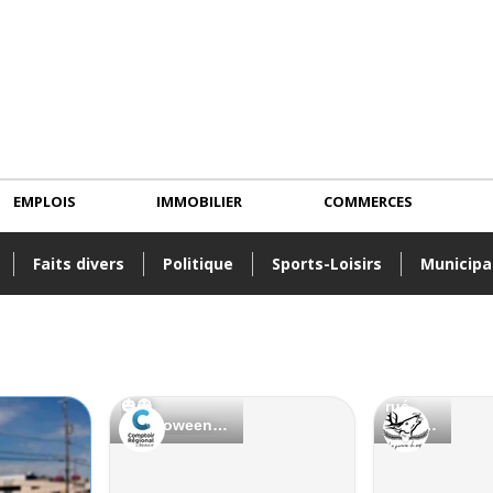
EMPLOIS
IMMOBILIER
COMMERCES
Faits divers
Politique
Sports-Loisirs
Municipa