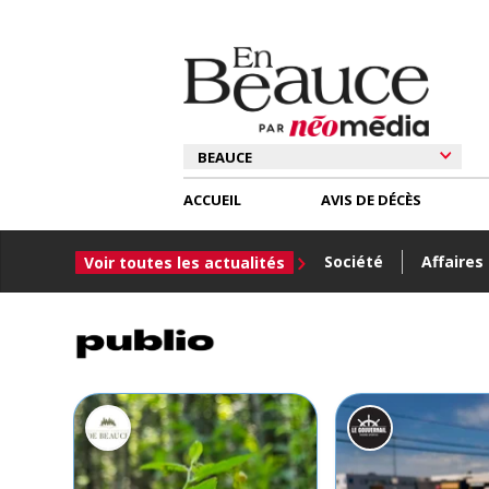
ACCUEIL
AVIS DE DÉCÈS
Société
Affaires
Voir toutes les actualités