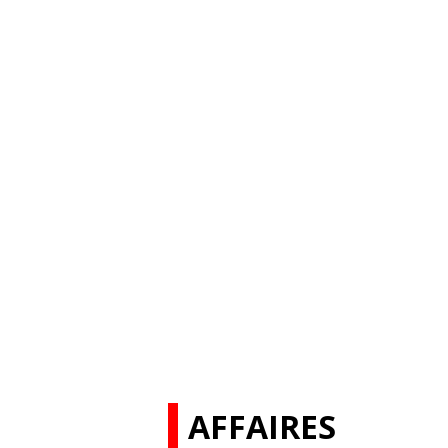
AFFAIRES