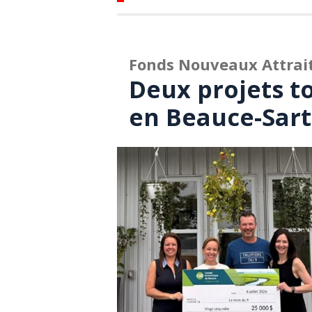
Fonds Nouveaux Attrait
Deux projets t
en Beauce-Sart