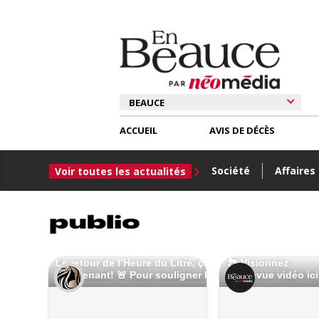
ACCUEIL
AVIS DE DÉCÈS
Société
Affaires
Voir toutes les actualités