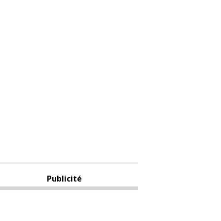
Publicité