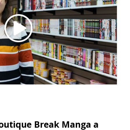
boutique Break Manga a