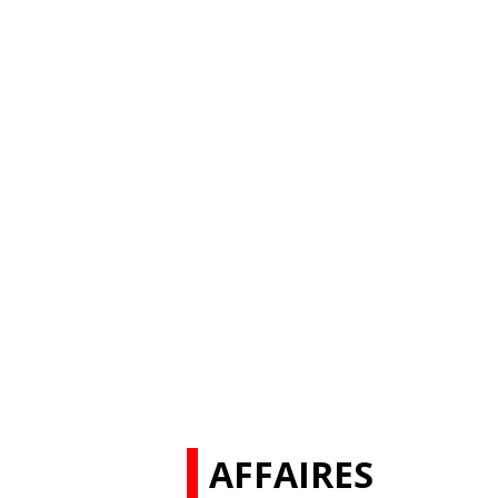
AFFAIRES