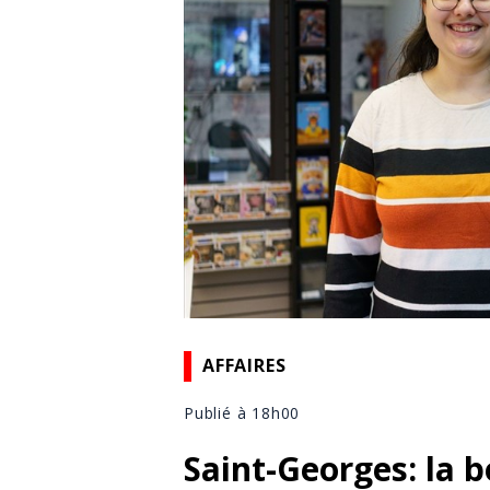
AFFAIRES
Publié à 18h00
Saint-Georges: la 