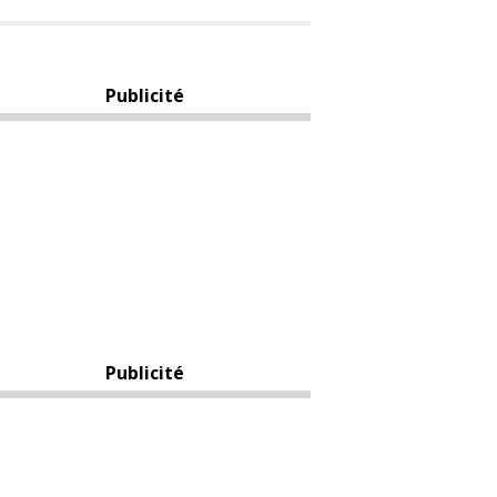
Publicité
Publicité