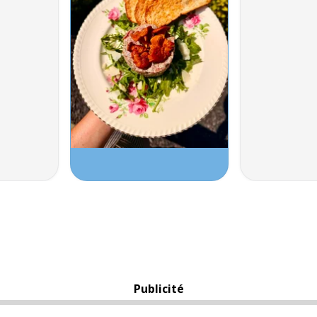
Publicité