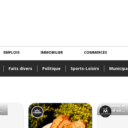
EMPLOIS
IMMOBILIER
COMMERCES
Faits divers
Politique
Sports-Loisirs
Municipa