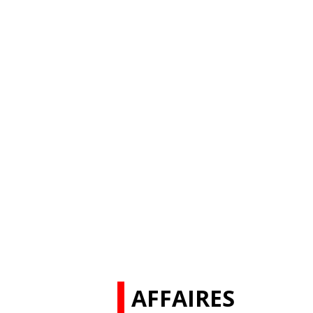
AFFAIRES