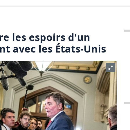
e les espoirs d'un
t avec les États-Unis