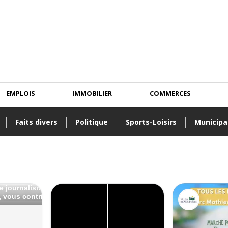
EMPLOIS
IMMOBILIER
COMMERCES
Faits divers
Politique
Sports-Loisirs
Municipa