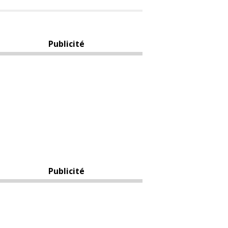
Publicité
Publicité