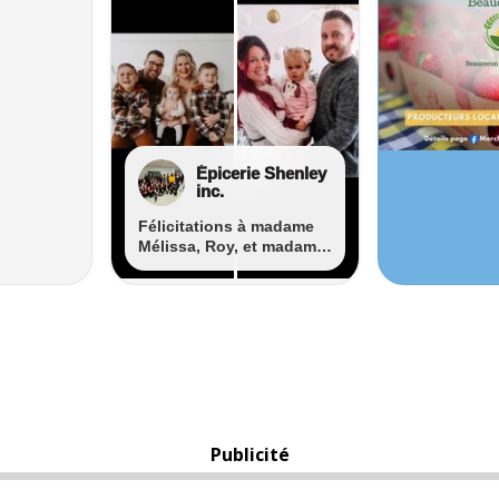
Publicité