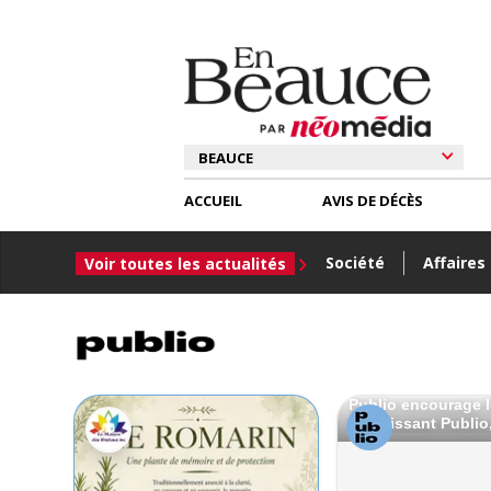
ACCUEIL
AVIS DE DÉCÈS
Société
Affaires
Voir toutes les actualités