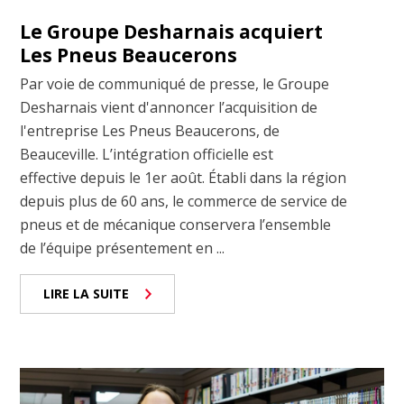
Le Groupe Desharnais acquiert
Les Pneus Beaucerons
Par voie de communiqué de presse, le Groupe
Desharnais vient d'annoncer l’acquisition de
l'entreprise Les Pneus Beaucerons, de
Beauceville. L’intégration officielle est
effective depuis le 1er août. Établi dans la région
depuis plus de 60 ans, le commerce de service de
pneus et de mécanique conservera l’ensemble
de l’équipe présentement en ...
LIRE LA SUITE