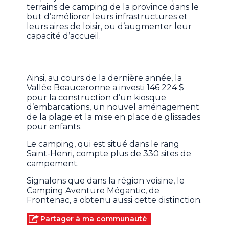
terrains de camping de la province dans le
but d’améliorer leurs infrastructures et
leurs aires de loisir, ou d’augmenter leur
capacité d’accueil.
Ainsi, au cours de la dernière année, la
Vallée Beauceronne a investi 146 224 $
pour la construction d’un kiosque
d’embarcations, un nouvel aménagement
de la plage et la mise en place de glissades
pour enfants.
Le camping, qui est situé dans le rang
Saint-Henri, compte plus de 330 sites de
campement.
Signalons que dans la région voisine, le
Camping Aventure Mégantic, de
Frontenac, a obtenu aussi cette distinction.
Partager à ma communauté