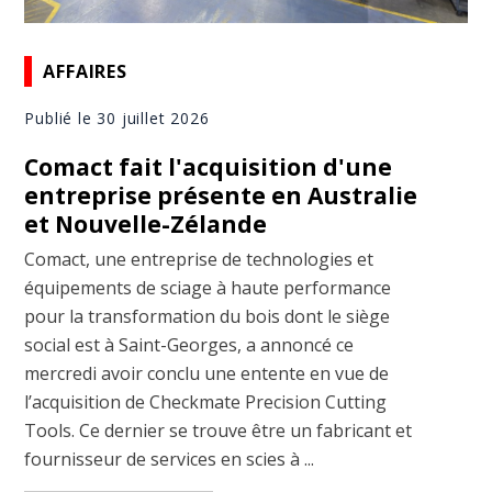
AFFAIRES
Publié le 30 juillet 2026
Comact fait l'acquisition d'une
entreprise présente en Australie
et Nouvelle-Zélande
Comact, une entreprise de technologies et
équipements de sciage à haute performance
pour la transformation du bois dont le siège
social est à Saint-Georges, a annoncé ce
mercredi avoir conclu une entente en vue de
l’acquisition de Checkmate Precision Cutting
Tools. Ce dernier se trouve être un fabricant et
fournisseur de services en scies à ...