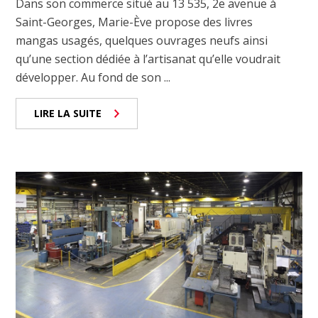
Dans son commerce situé au 13 535, 2e avenue à
Saint-Georges, Marie-Ève propose des livres
mangas usagés, quelques ouvrages neufs ainsi
qu’une section dédiée à l’artisanat qu’elle voudrait
développer. Au fond de son ...
LIRE LA SUITE