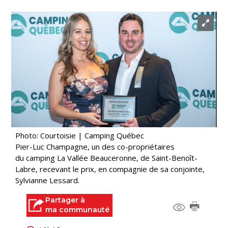
Photo: Courtoisie | Camping Québec
Pier-Luc Champagne, un des co-propriétaires
du camping La Vallée Beauceronne, de Saint-Benoît-
Labre, recevant le prix, en compagnie de sa conjointe,
Sylvianne Lessard.
Partager à
ma communauté