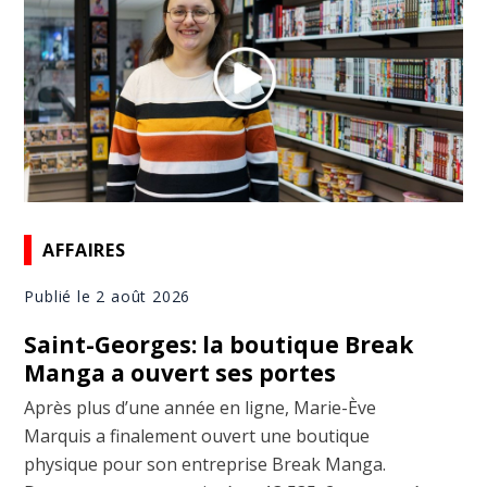
AFFAIRES
Publié le 2 août 2026
Saint-Georges: la boutique Break
Manga a ouvert ses portes
Après plus d’une année en ligne, Marie-Ève
Marquis a finalement ouvert une boutique
physique pour son entreprise Break Manga.