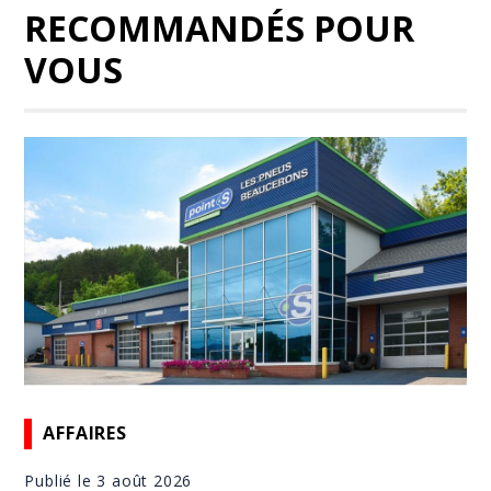
RECOMMANDÉS POUR
VOUS
AFFAIRES
Publié le 3 août 2026