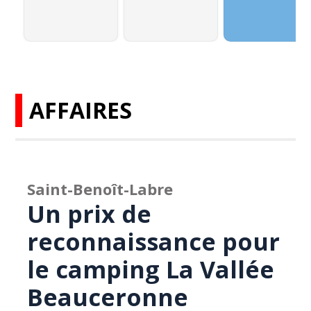
AFFAIRES
Saint-Benoît-Labre
Un prix de
reconnaissance pour
le camping La Vallée
Beauceronne