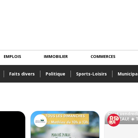
EMPLOIS
IMMOBILIER
COMMERCES
Faits divers
Politique
Sports-Loisirs
Municipa