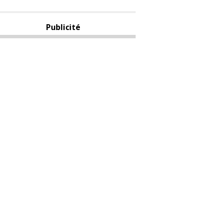
Publicité