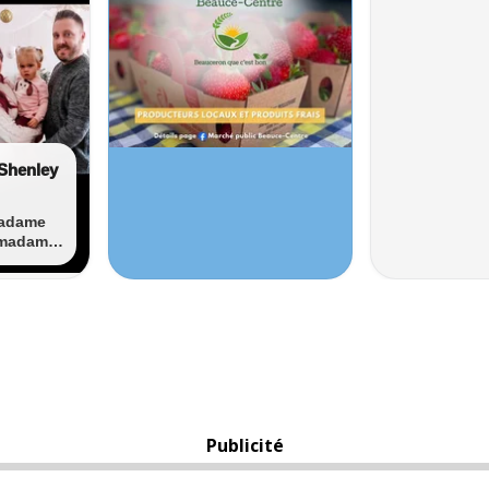
Publicité