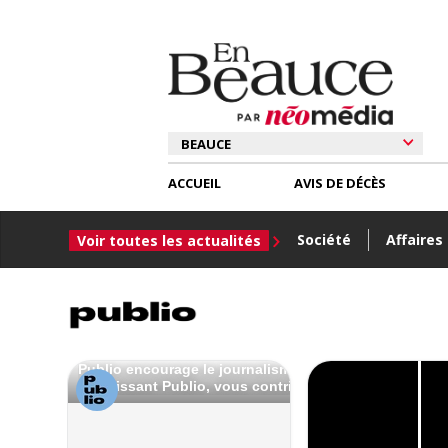
ACCUEIL
AVIS DE DÉCÈS
Société
Affaires
Voir toutes les actualités