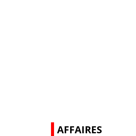
AFFAIRES