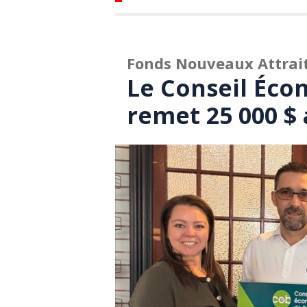
Fonds Nouveaux Attrait
Le Conseil Éc
remet 25 000 $ 