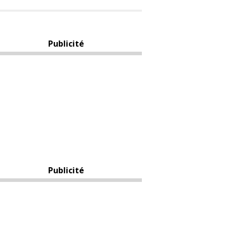
Publicité
Publicité