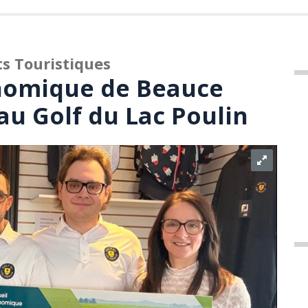
s Touristiques
onomique de Beauce
au Golf du Lac Poulin