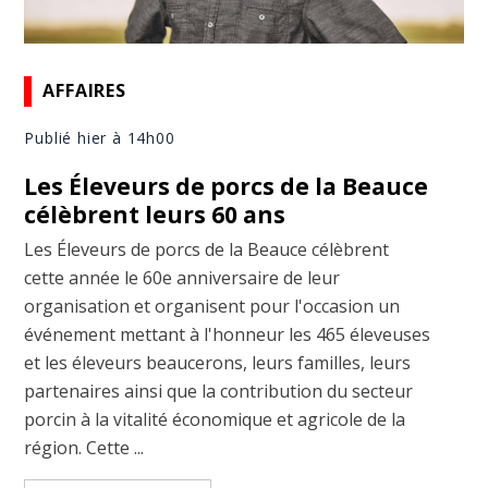
AFFAIRES
Publié hier à 14h00
Les Éleveurs de porcs de la Beauce
célèbrent leurs 60 ans
Les Éleveurs de porcs de la Beauce célèbrent
cette année le 60e anniversaire de leur
organisation et organisent pour l'occasion un
événement mettant à l'honneur les 465 éleveuses
et les éleveurs beaucerons, leurs familles, leurs
partenaires ainsi que la contribution du secteur
porcin à la vitalité économique et agricole de la
région. Cette ...