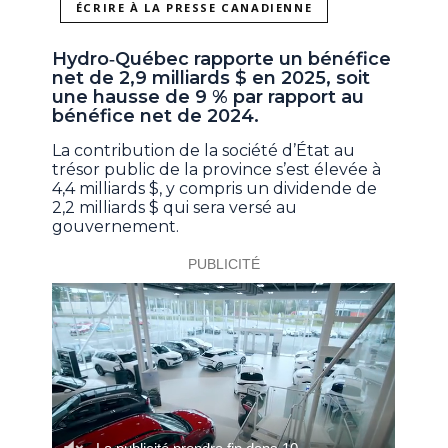
ÉCRIRE À LA PRESSE CANADIENNE
Hydro‑Québec rapporte un bénéfice
net de 2,9 milliards $ en 2025, soit
une hausse de 9 % par rapport au
bénéfice net de 2024.
La contribution de la société d’État au
trésor public de la province s’est élevée à
4,4 milliards $, y compris un dividende de
2,2 milliards $ qui sera versé au
gouvernement.