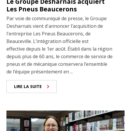
Le Groupe Desharnais acquiert
Les Pneus Beaucerons
Par voie de communiqué de presse, le Groupe
Desharnais vient d'annoncer l’acquisition de
l'entreprise Les Pneus Beaucerons, de
Beauceville. L’intégration officielle est
effective depuis le 1er août. Établi dans la région
depuis plus de 60 ans, le commerce de service de
pneus et de mécanique conservera l’ensemble
de l’équipe présentement en ...
LIRE LA SUITE