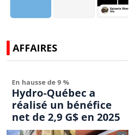
AFFAIRES
En hausse de 9 %
Hydro-Québec a
réalisé un bénéfice
net de 2,9 G$ en 2025