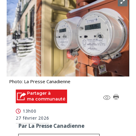
Photo: La Presse Canadienne
Partager à
ma communauté
13h00
27 février 2026
Par La Presse Canadienne