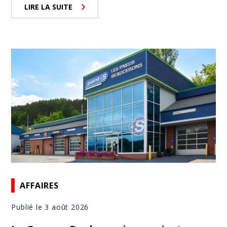
LIRE LA SUITE
AFFAIRES
Publié le 3 août 2026