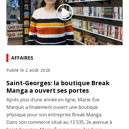
AFFAIRES
Publié le 2 août 2026
Saint-Georges: la boutique Break
Manga a ouvert ses portes
Après plus d’une année en ligne, Marie-Ève
Marquis a finalement ouvert une boutique
physique pour son entreprise Break Manga.
Dans son commerce situé au 13 535, 2e avenue à