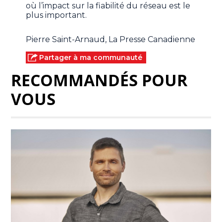
où l’impact sur la fiabilité du réseau est le
plus important.
Pierre Saint-Arnaud, La Presse Canadienne
Partager à ma communauté
RECOMMANDÉS POUR
VOUS