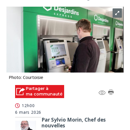
Photo: Courtoisie
Partager à
ma communauté
12h00
6 mars 2026
Par Sylvio Morin, Chef des
nouvelles