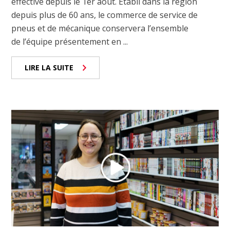
effective depuis le 1er août. Établi dans la région
depuis plus de 60 ans, le commerce de service de
pneus et de mécanique conservera l’ensemble
de l’équipe présentement en ...
LIRE LA SUITE