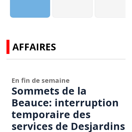
AFFAIRES
En fin de semaine
Sommets de la
Beauce: interruption
temporaire des
services de Desjardins