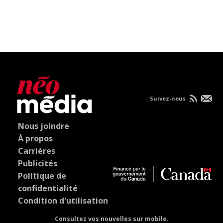
Suivez-nous
Nous joindre
À propos
Carrières
Publicités
Politique de
confidentialité
Condition d'utilisation
Consultez vos nouvelles sur mobile.