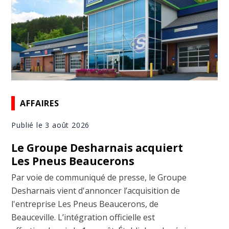
AFFAIRES
Publié le 3 août 2026
Le Groupe Desharnais acquiert
Les Pneus Beaucerons
Par voie de communiqué de presse, le Groupe
Desharnais vient d'annoncer l’acquisition de
l'entreprise Les Pneus Beaucerons, de
Beauceville. L’intégration officielle est