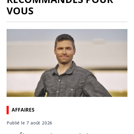
VOUS
AFFAIRES
Publié le 7 août 2026