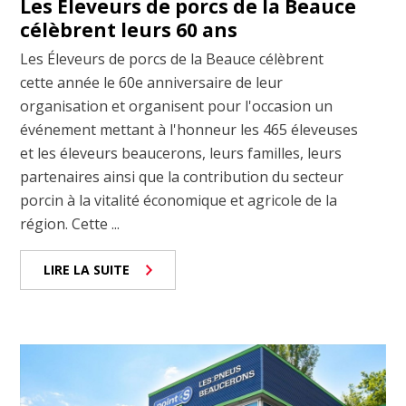
Les Éleveurs de porcs de la Beauce
célèbrent leurs 60 ans
Les Éleveurs de porcs de la Beauce célèbrent
cette année le 60e anniversaire de leur
organisation et organisent pour l'occasion un
événement mettant à l'honneur les 465 éleveuses
et les éleveurs beaucerons, leurs familles, leurs
partenaires ainsi que la contribution du secteur
porcin à la vitalité économique et agricole de la
région. Cette ...
LIRE LA SUITE