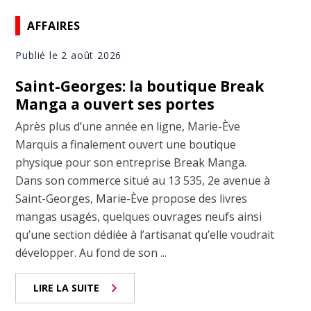
AFFAIRES
Publié le 2 août 2026
Saint-Georges: la boutique Break
Manga a ouvert ses portes
Après plus d’une année en ligne, Marie-Ève
Marquis a finalement ouvert une boutique
physique pour son entreprise Break Manga.
Dans son commerce situé au 13 535, 2e avenue à
Saint-Georges, Marie-Ève propose des livres
mangas usagés, quelques ouvrages neufs ainsi
qu’une section dédiée à l’artisanat qu’elle voudrait
développer. Au fond de son ...
LIRE LA SUITE