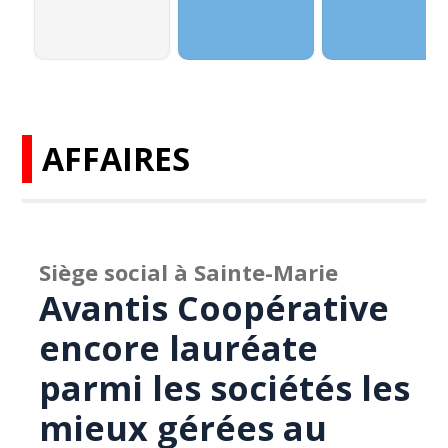
AFFAIRES
Siège social à Sainte-Marie
Avantis Coopérative
encore lauréate
parmi les sociétés les
mieux gérées au