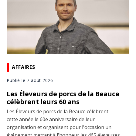
AFFAIRES
Publié le 7 août 2026
Les Éleveurs de porcs de la Beauce
célèbrent leurs 60 ans
Les Éleveurs de porcs de la Beauce célèbrent
cette année le 60e anniversaire de leur
organisation et organisent pour l'occasion un
événement mettant à l'honneur les 465 éleveuses