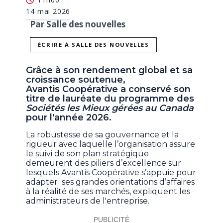
14 mai 2026
Par Salle des nouvelles
ÉCRIRE À SALLE DES NOUVELLES
Grâce à son rendement global et sa
croissance soutenue,
Avantis Coopérative a conservé son
titre de lauréate du programme des
Sociétés les Mieux gérées au Canada
pour l'année 2026.
La robustesse de sa gouvernance et la
rigueur avec laquelle l’organisation assure
le suivi de son plan stratégique
demeurent des piliers d’excellence sur
lesquels Avantis Coopérative s’appuie pour
adapter ses grandes orientations d’affaires
à la réalité de ses marchés, expliquent les
administrateurs de l'entreprise.