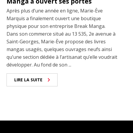
Manga a ouvert ses portes
Après plus d’une année en ligne, Marie-Ève
Marquis a finalement ouvert une boutique
physique pour son entreprise Break Manga.
Dans son commerce situé au 13 535, 2e avenue à
Saint-Georges, Marie-Ève propose des livres
mangas usagés, quelques ouvrages neufs ainsi
qu’une section dédiée à l’artisanat qu’elle voudrait
développer. Au fond de son ...
LIRE LA SUITE