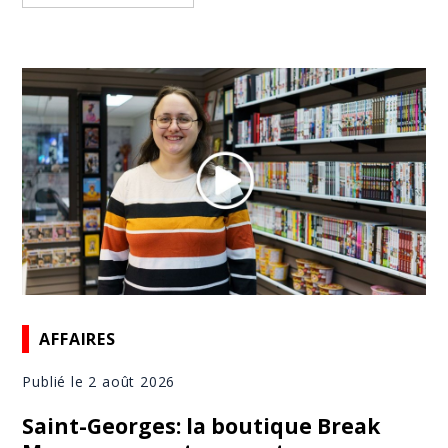
AFFAIRES
Publié le 2 août 2026
Saint-Georges: la boutique Break