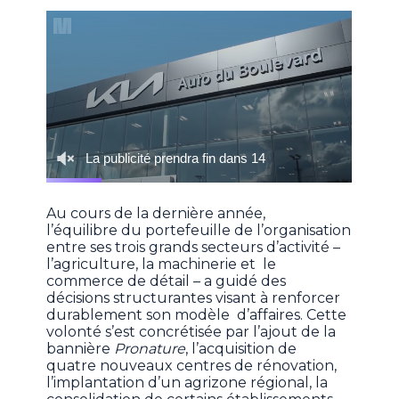
Au cours de la dernière année,
l’équilibre du portefeuille de l’organisation
entre ses trois grands secteurs d’activité –
l’agriculture, la machinerie et le
commerce de détail – a guidé des
décisions structurantes visant à renforcer
durablement son modèle d’affaires. Cette
volonté s’est concrétisée par l’ajout de la
bannière
Pronature
, l’acquisition de
quatre nouveaux centres de rénovation,
l’implantation d’un agrizone régional, la