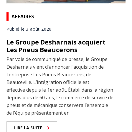
AFFAIRES
Publié le 3 août 2026
Le Groupe Desharnais acquiert
Les Pneus Beaucerons
Par voie de communiqué de presse, le Groupe
Desharnais vient d'annoncer l’acquisition de
l'entreprise Les Pneus Beaucerons, de
Beauceville. L’intégration officielle est
effective depuis le 1er août. Établi dans la région
depuis plus de 60 ans, le commerce de service de
pneus et de mécanique conservera l’ensemble
de l’équipe présentement en ...
LIRE LA SUITE