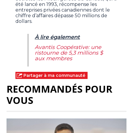
été lancé en 1993, récompense les
entreprises privées canadiennes dont le
chiffre d’affaires dépasse 50 millions de
dollars.
À lire également
Avantis Coopérative: une
ristourne de 5,3 millions $
aux membres
Partager à ma communauté
RECOMMANDÉS POUR
VOUS