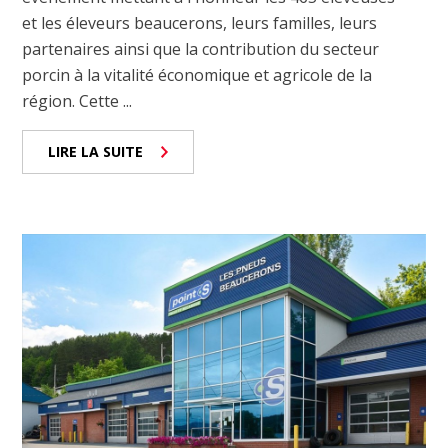
et les éleveurs beaucerons, leurs familles, leurs
partenaires ainsi que la contribution du secteur
porcin à la vitalité économique et agricole de la
région. Cette ...
LIRE LA SUITE