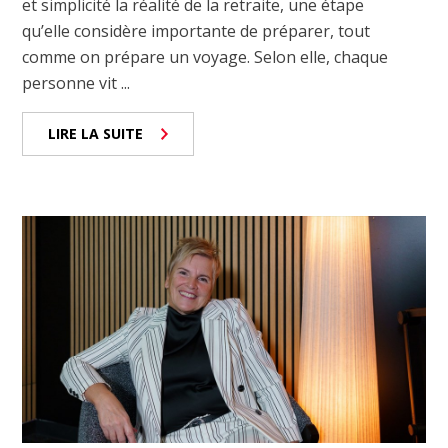
et simplicité la réalité de la retraite, une étape
qu’elle considère importante de préparer, tout
comme on prépare un voyage. Selon elle, chaque
personne vit ...
LIRE LA SUITE