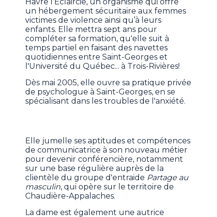
Havre l’Éclaircie, un organisme qui offre
un hébergement sécuritaire aux femmes
victimes de violence ainsi qu’à leurs
enfants. Elle mettra sept ans pour
compléter sa formation, qu'elle suit à
temps partiel en faisant des navettes
quotidiennes entre Saint-Georges et
l'Université du Québec... à Trois-Rivières!
Dès mai 2005, elle ouvre sa pratique privée
de psychologue à Saint-Georges, en se
spécialisant dans les troubles de l'anxiété.
Elle jumelle ses aptitudes et compétences
de communicatrice à son nouveau métier
pour devenir conférencière, notamment
sur une base régulière auprès de la
clientèle du groupe d'entraide
Partage au
masculin
, qui opère sur le territoire de
Chaudière-Appalaches.
La dame est également une autrice