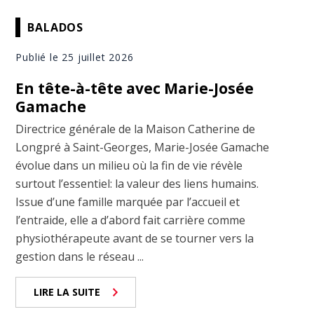
BALADOS
Publié le 25 juillet 2026
En tête-à-tête avec Marie-Josée
Gamache
Directrice générale de la Maison Catherine de
Longpré à Saint-Georges, Marie-Josée Gamache
évolue dans un milieu où la fin de vie révèle
surtout l’essentiel: la valeur des liens humains.
Issue d’une famille marquée par l’accueil et
l’entraide, elle a d’abord fait carrière comme
physiothérapeute avant de se tourner vers la
gestion dans le réseau ...
LIRE LA SUITE