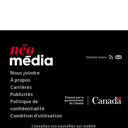
Suivez-nous
Nous joindre
À propos
Carrières
Publicités
Politique de
confidentialité
Condition d'utilisation
Consultez vos nouvelles sur mobile.