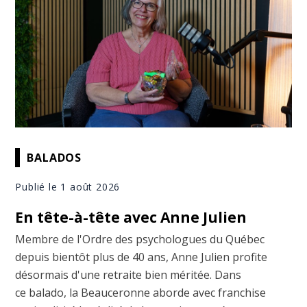
BALADOS
Publié le 1 août 2026
En tête-à-tête avec Anne Julien
Membre de l'Ordre des psychologues du Québec
depuis bientôt plus de 40 ans, Anne Julien profite
désormais d'une retraite bien méritée. Dans
ce balado, la Beauceronne aborde avec franchise