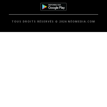
TOUS DROITS RÉSERVÉS © 2026 NÉOMEDIA.COM