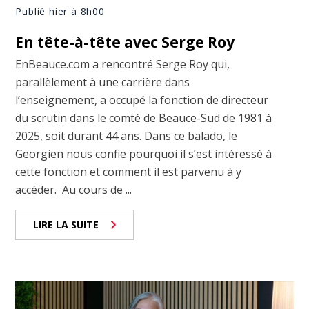
Publié hier à 8h00
En tête-à-tête avec Serge Roy
EnBeauce.com a rencontré Serge Roy qui,
parallèlement à une carrière dans
l’enseignement, a occupé la fonction de directeur
du scrutin dans le comté de Beauce-Sud de 1981 à
2025, soit durant 44 ans. Dans ce balado, le
Georgien nous confie pourquoi il s’est intéressé à
cette fonction et comment il est parvenu à y
accéder. Au cours de ...
LIRE LA SUITE