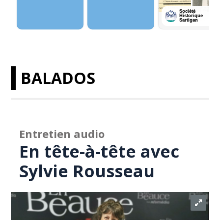
BALADOS
Entretien audio
En tête-à-tête avec
Sylvie Rousseau