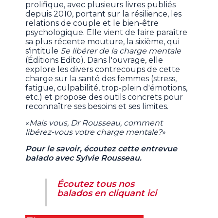
prolifique, avec plusieurs livres publiés
depuis 2010, portant sur la résilience, les
relations de couple et le bien-être
psychologique. Elle vient de faire paraître
sa plus récente mouture, la sixième, qui
s'intitule
Se libérer de la charge mentale
(Éditions Edito). Dans l'ouvrage, elle
explore les divers contrecoups de cette
charge sur la santé des femmes (stress,
fatigue, culpabilité, trop-plein d'émotions,
etc.) et propose des outils concrets pour
reconnaître ses besoins et ses limites.
«
Mais vous, Dr Rousseau, comment
libérez-vous votre charge mentale?
»
Pour le savoir, écoutez cette entrevue
balado avec Sylvie Rousseau.
Écoutez tous nos
balados en cliquant ici