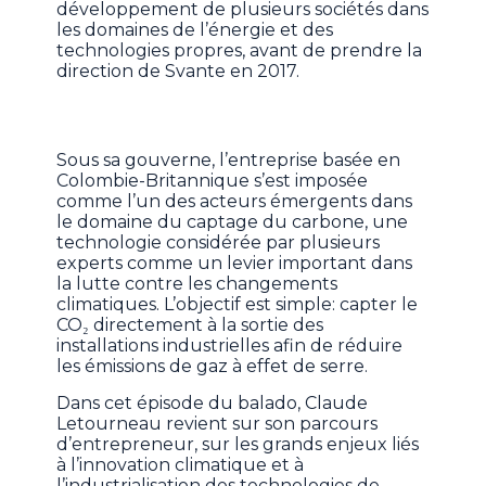
développement de plusieurs sociétés dans
les domaines de l’énergie et des
technologies propres, avant de prendre la
direction de Svante en 2017.
Sous sa gouverne, l’entreprise basée en
Colombie-Britannique s’est imposée
comme l’un des acteurs émergents dans
le domaine du captage du carbone, une
technologie considérée par plusieurs
experts comme un levier important dans
la lutte contre les changements
climatiques. L’objectif est simple: capter le
CO₂ directement à la sortie des
installations industrielles afin de réduire
les émissions de gaz à effet de serre.
Dans cet épisode du balado, Claude
Letourneau revient sur son parcours
d’entrepreneur, sur les grands enjeux liés
à l’innovation climatique et à
l’industrialisation des technologies de