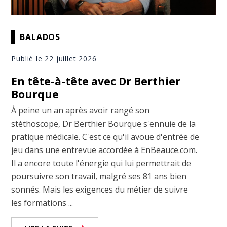
BALADOS
Publié le 22 juillet 2026
En tête-à-tête avec Dr Berthier
Bourque
À peine un an après avoir rangé son
stéthoscope, Dr Berthier Bourque s'ennuie de la
pratique médicale. C'est ce qu'il avoue d'entrée de
jeu dans une entrevue accordée à EnBeauce.com.
Il a encore toute l'énergie qui lui permettrait de
poursuivre son travail, malgré ses 81 ans bien
sonnés. Mais les exigences du métier de suivre
les formations ...