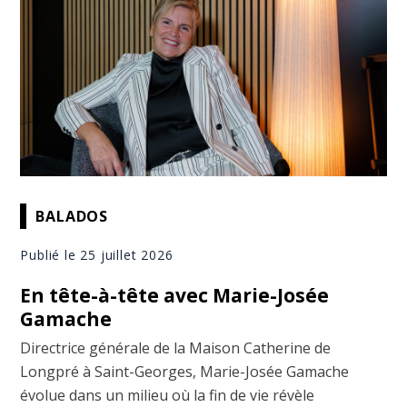
BALADOS
Publié le 25 juillet 2026
En tête-à-tête avec Marie-Josée
Gamache
Directrice générale de la Maison Catherine de
Longpré à Saint-Georges, Marie-Josée Gamache
évolue dans un milieu où la fin de vie révèle