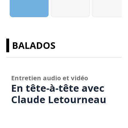
BALADOS
Entretien audio et vidéo
En tête-à-tête avec
Claude Letourneau