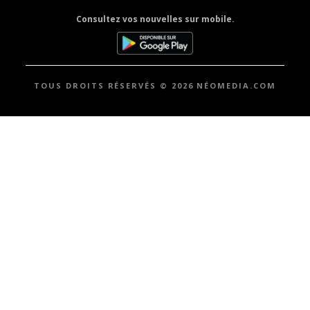
Consultez vos nouvelles sur mobile.
TOUS DROITS RÉSERVÉS © 2026 NÉOMEDIA.COM