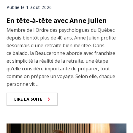
Publié le 1 août 2026
En tête-à-tête avec Anne Julien
Membre de l'Ordre des psychologues du Québec
depuis bientôt plus de 40 ans, Anne Julien profite
désormais d'une retraite bien méritée. Dans
ce balado, la Beauceronne aborde avec franchise
et simplicité la réalité de la retraite, une étape
qu’elle considère importante de préparer, tout
comme on prépare un voyage. Selon elle, chaque
personne vit ...
LIRE LA SUITE