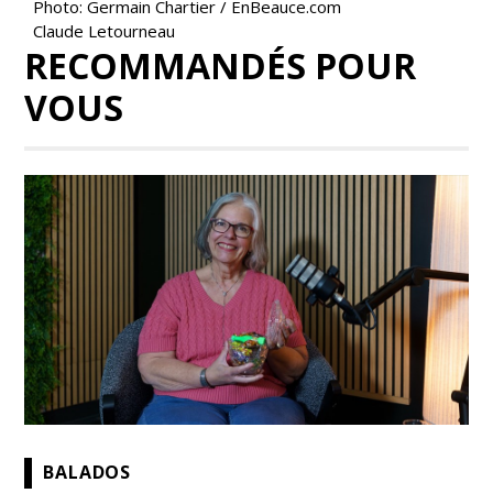
Photo: Germain Chartier / EnBeauce.com
Claude Letourneau
RECOMMANDÉS POUR
VOUS
BALADOS