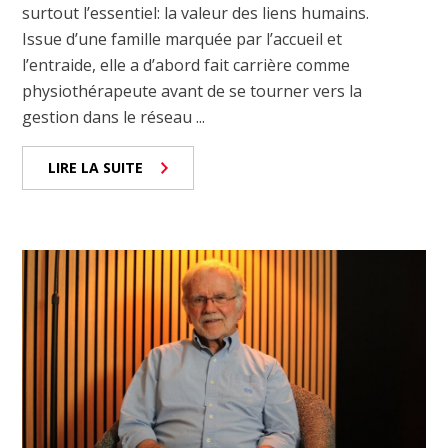
surtout l’essentiel: la valeur des liens humains.
Issue d’une famille marquée par l’accueil et
l’entraide, elle a d’abord fait carrière comme
physiothérapeute avant de se tourner vers la
gestion dans le réseau ...
LIRE LA SUITE