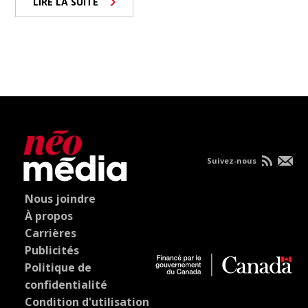
LIRE LA SUITE
Suivez-nous
Nous joindre
À propos
Carrières
Publicités
Politique de
confidentialité
Condition d'utilisation