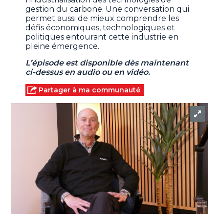
gestion du carbone. Une conversation qui
permet aussi de mieux comprendre les
défis économiques, technologiques et
politiques entourant cette industrie en
pleine émergence.
L’épisode est disponible dès maintenant
ci-dessus en audio ou en vidéo.
Partager à ma communauté