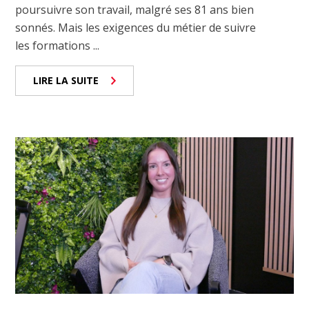
poursuivre son travail, malgré ses 81 ans bien
sonnés. Mais les exigences du métier de suivre
les formations ...
LIRE LA SUITE