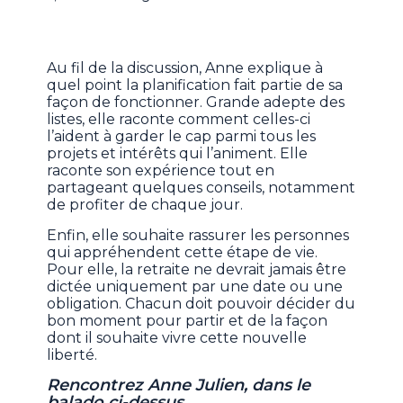
Au fil de la discussion, Anne explique à
quel point la planification fait partie de sa
façon de fonctionner. Grande adepte des
listes, elle raconte comment celles-ci
l’aident à garder le cap parmi tous les
projets et intérêts qui l’animent. Elle
raconte son expérience tout en
partageant quelques conseils, notamment
de profiter de chaque jour.
Enfin, elle souhaite rassurer les personnes
qui appréhendent cette étape de vie.
Pour elle, la retraite ne devrait jamais être
dictée uniquement par une date ou une
obligation. Chacun doit pouvoir décider du
bon moment pour partir et de la façon
dont il souhaite vivre cette nouvelle
liberté.
Rencontrez Anne Julien, dans le
balado ci-dessus.