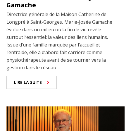
Gamache
Directrice générale de la Maison Catherine de
Longpré à Saint-Georges, Marie-Josée Gamache
évolue dans un milieu où la fin de vie révèle
surtout l’essentiel: la valeur des liens humains.
Issue d’une famille marquée par l’accueil et
l’entraide, elle a d’abord fait carrière comme
physiothérapeute avant de se tourner vers la
gestion dans le réseau ...
LIRE LA SUITE