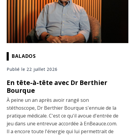
BALADOS
Publié le 22 juillet 2026
En tête-à-tête avec Dr Berthier
Bourque
À peine un an après avoir rangé son
stéthoscope, Dr Berthier Bourque s'ennuie de la
pratique médicale. C'est ce qu'il avoue d'entrée de
jeu dans une entrevue accordée à EnBeauce.com.
Il a encore toute l'énergie qui lui permettrait de