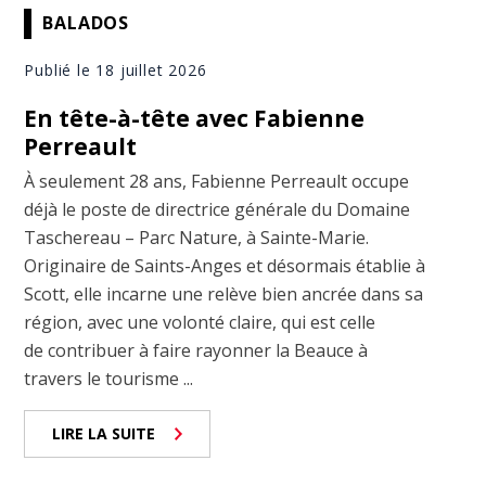
BALADOS
Publié le 18 juillet 2026
En tête-à-tête avec Fabienne
Perreault
À seulement 28 ans, Fabienne Perreault occupe
déjà le poste de directrice générale du Domaine
Taschereau – Parc Nature, à Sainte-Marie.
Originaire de Saints-Anges et désormais établie à
Scott, elle incarne une relève bien ancrée dans sa
région, avec une volonté claire, qui est celle
de contribuer à faire rayonner la Beauce à
travers le tourisme ...
LIRE LA SUITE