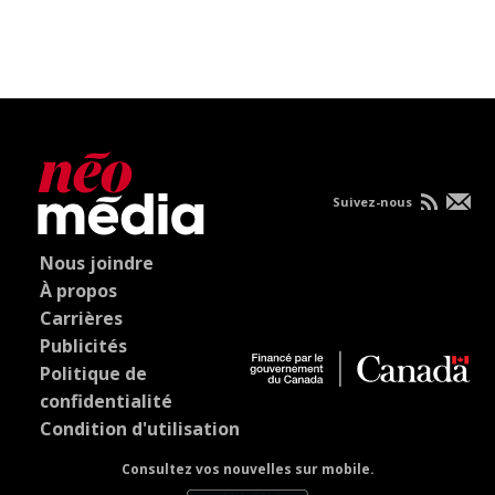
Suivez-nous
Nous joindre
À propos
Carrières
Publicités
Politique de
confidentialité
Condition d'utilisation
Consultez vos nouvelles sur mobile.