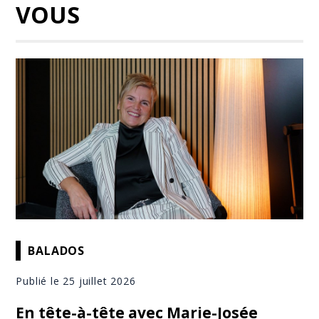
VOUS
BALADOS
Publié le 25 juillet 2026
En tête-à-tête avec Marie-Josée