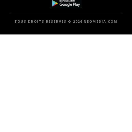
TOUS DROITS RÉSERVÉS © 2026 NÉOMEDIA.COM