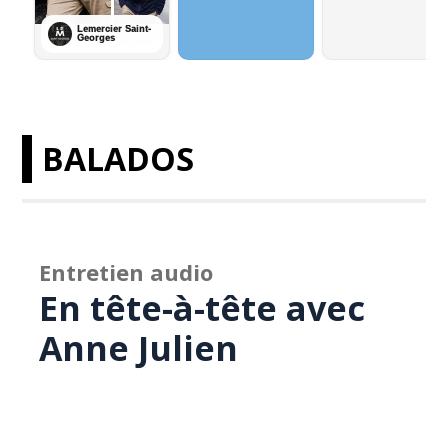
BALADOS
Entretien audio
En tête-à-tête avec
Anne Julien