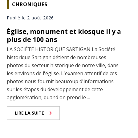
CHRONIQUES
Publié le 2 août 2026
Église, monument et kiosque il y a
plus de 100 ans
LA SOCIÉTÉ HISTORIQUE SARTIGAN La Société
historique Sartigan détient de nombreuses
photos du secteur historique de notre ville, dans
les environs de l'église. L'examen attentif de ces
photos nous fournit beaucoup d'informations
sur les étapes du développement de cette
agglomération, quand on prend le ...
LIRE LA SUITE