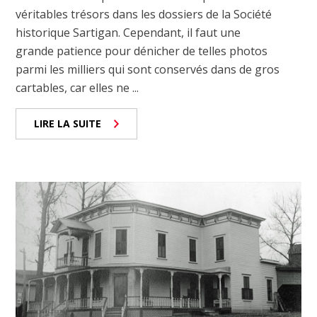
véritables trésors dans les dossiers de la Société
historique Sartigan. Cependant, il faut une
grande patience pour dénicher de telles photos
parmi les milliers qui sont conservés dans de gros
cartables, car elles ne ...
LIRE LA SUITE