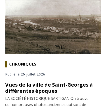
CHRONIQUES
Publié le 26 juillet 2026
Vues de la ville de Saint-Georges à
différentes époques
LA SOCIÉTÉ HISTORIQUE SARTIGAN On trouve
de nombreuses photos anciennes qui sont de