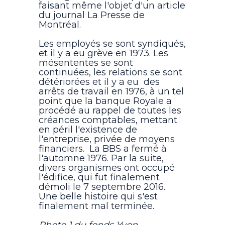
faisant même l'objet d'un article
du journal La Presse de
Montréal.
Les employés se sont syndiqués,
et il y a eu grève en 1973. Les
mésententes se sont
continuées, les relations se sont
détériorées et il y a eu des
arrêts de travail en 1976, à un tel
point que la banque Royale a
procédé au rappel de toutes les
créances comptables, mettant
en péril l'existence de
l'entreprise, privée de moyens
financiers. La BBS a fermé à
l'automne 1976. Par la suite,
divers organismes ont occupé
l'édifice, qui fut finalement
démoli le 7 septembre 2016.
Une belle histoire qui s'est
finalement mal terminée.