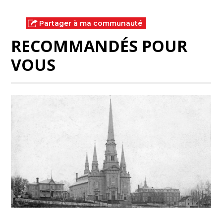
Partager à ma communauté
RECOMMANDÉS POUR
VOUS