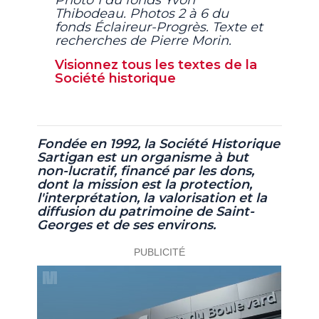
Photo 1 du fonds Yvon
Thibodeau. Photos 2 à 6 du
fonds Éclaireur-Progrès. Texte et
recherches de Pierre Morin.
Visionnez tous les textes de la
Société historique
Fondée en 1992, la Société Historique
Sartigan est un organisme à but
non-lucratif,
financé par les dons,
dont la mission est la protection,
l'interprétation, la valorisation et la
diffusion du patrimoine de Saint-
Georges et de ses environs.