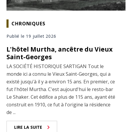
CHRONIQUES
Publié le 19 juillet 2026
L'hôtel Murtha, ancêtre du Vieux
Saint-Georges
LA SOCIÉTÉ HISTORIQUE SARTIGAN Tout le
monde ici a connu le Vieux Saint-Georges, qui a
existé jusqu'à il y a environ 15 ans. En premier, ce
fut l'hôtel Murtha. C'est aujourd'hui le resto-bar
Le Shaker. Cet édifice a plus de 115 ans, ayant été
construit en 1910, ce fut à l'origine la résidence
de ...
LIRE LA SUITE