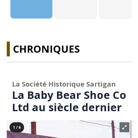
CHRONIQUES
La Société Historique Sartigan
La Baby Bear Shoe Co
Ltd au siècle dernier
1 / 6