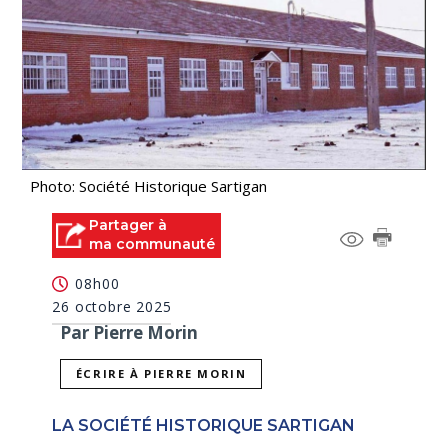
Photo: Société Historique Sartigan
Partager à
ma communauté
08h00
26 octobre 2025
Par Pierre Morin
ÉCRIRE À PIERRE MORIN
LA SOCIÉTÉ HISTORIQUE SARTIGAN