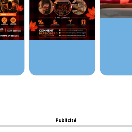
Publicité