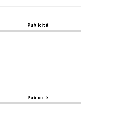
Publicité
Publicité