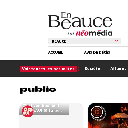
ACCUEIL
AVIS DE DÉCÈS
Société
Affaires
Voir toutes les actualités