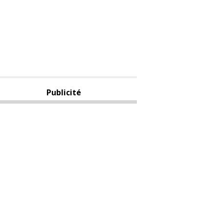
Publicité