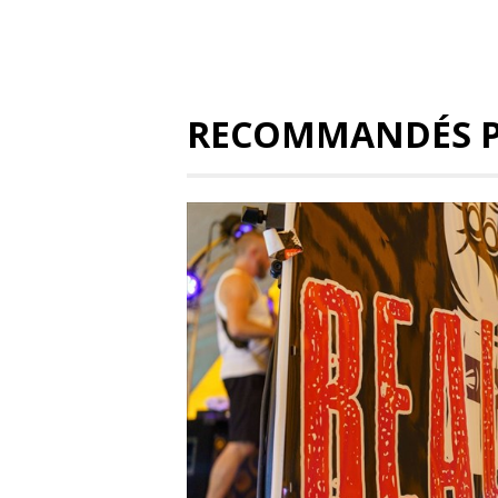
RECOMMANDÉS 