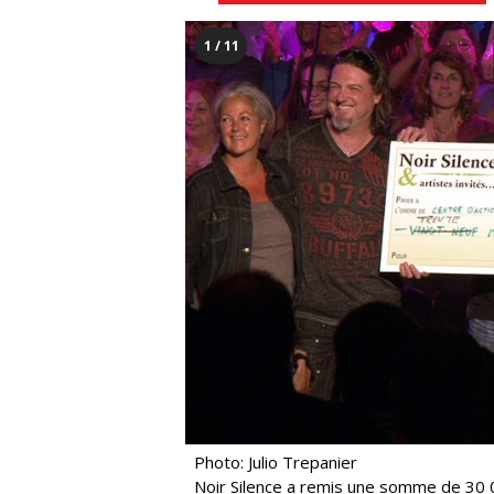
1 / 11
Photo: Julio Trepanier
Noir Silence a remis une somme de 30 0