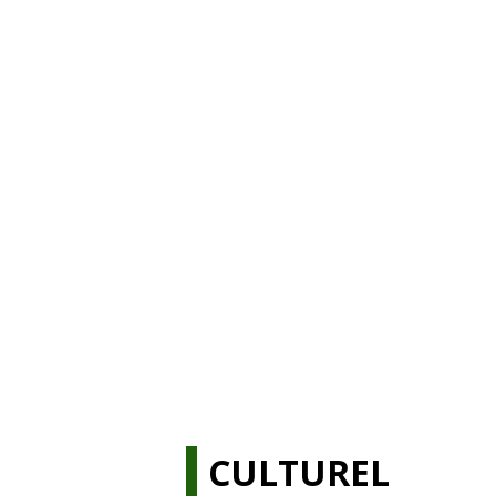
CULTUREL