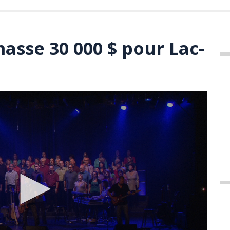
asse 30 000 $ pour Lac-