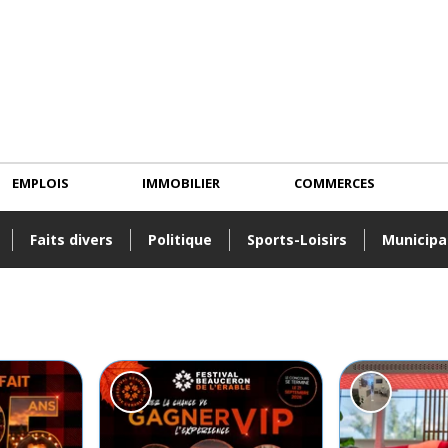
EMPLOIS
IMMOBILIER
COMMERCES
Faits divers
Politique
Sports-Loisirs
Municipa