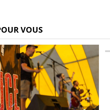
POUR VOUS