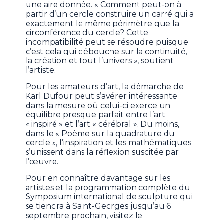
une aire donnée. « Comment peut-on à
partir d’un cercle construire un carré qui a
exactement le même périmètre que la
circonférence du cercle? Cette
incompatibilité peut se résoudre puisque
c’est cela qui débouche sur la continuité,
la création et tout l’univers », soutient
l’artiste.
Pour les amateurs d’art, la démarche de
Karl Dufour peut s’avérer intéressante
dans la mesure où celui-ci exerce un
équilibre presque parfait entre l’art
« inspiré » et l’art « cérébral ». Du moins,
dans le « Poème sur la quadrature du
cercle », l’inspiration et les mathématiques
s’unissent dans la réflexion suscitée par
l’œuvre.
Pour en connaître davantage sur les
artistes et la programmation complète du
Symposium international de sculpture qui
se tiendra à Saint-Georges jusqu’au 6
septembre prochain, visitez le