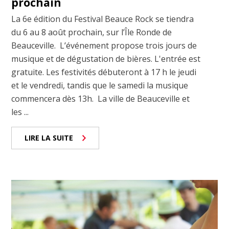
prochain
La 6e édition du Festival Beauce Rock se tiendra
du 6 au 8 août prochain, sur l’Île Ronde de
Beauceville. L’événement propose trois jours de
musique et de dégustation de bières. L'entrée est
gratuite. Les festivités débuteront à 17 h le jeudi
et le vendredi, tandis que le samedi la musique
commencera dès 13h. La ville de Beauceville et
les ...
LIRE LA SUITE