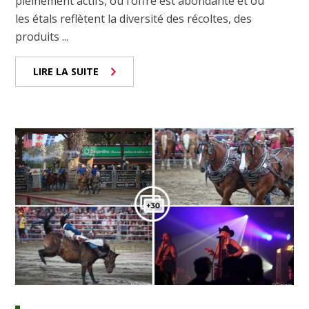
pleinement actifs, où l’offre est abondante et où
les étals reflètent la diversité des récoltes, des
produits ...
LIRE LA SUITE