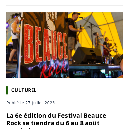
CULTUREL
Publié le 27 juillet 2026
La 6e édition du Festival Beauce
Rock se tiendra du 6 au 8 août