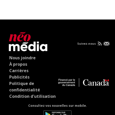
Suivez-nous
Nous joindre
À propos
Carrières
Publicités
Politique de
confidentialité
Condition d'utilisation
Consultez vos nouvelles sur mobile.