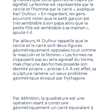
signifié]. La femme est représentée par le
cercle et l’homme par le carré », explique
Karl Dufour. « En regardant, les gens
pourront noter que le petit garçon est
très semblable à son papa alors que la
petite fille est semblable à sa maman »,
ajoute-t-il.
Par ailleurs, M. Dufour rappelle que le
cercle et le carré sont deux figures
géométriquement opposées, tout comme
le masculin et le féminin. « Les formes ne
s’opposent pas au sens agressif du terme,
mais chacune des formes possède son
identité propre », précise-t-il. À cet effet, sa
sculpture ramène un vieux problème
géométrique évoqué par Pythagore.
Par définition, la quadrature est une
opération visant à construire
géométriquement un carré équivalant à