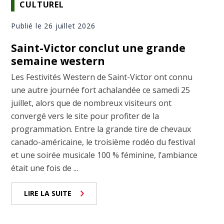
CULTUREL
Publié le 26 juillet 2026
Saint-Victor conclut une grande
semaine western
Les Festivités Western de Saint-Victor ont connu
une autre journée fort achalandée ce samedi 25
juillet, alors que de nombreux visiteurs ont
convergé vers le site pour profiter de la
programmation. Entre la grande tire de chevaux
canado-américaine, le troisième rodéo du festival
et une soirée musicale 100 % féminine, l’ambiance
était une fois de ...
LIRE LA SUITE