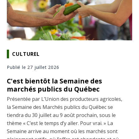
CULTUREL
Publié le 27 juillet 2026
C'est bientôt la Semaine des
marchés publics du Québec
Présentée par L’Union des producteurs agricoles,
la Semaine des Marchés publics du Québec se
tiendra du 30 juillet au 9 août prochain, sous le
thème « C’est le temps d’y aller. Pour vrai. » La
Semaine arrive au moment où les marchés sont