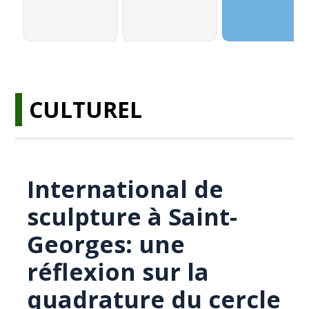
CULTUREL
International de
sculpture à Saint-
Georges: une
réflexion sur la
quadrature du cercle