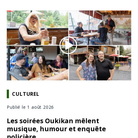
CULTUREL
Publié le 1 août 2026
Les soirées Oukikan mêlent
musique, humour et enquête
policière