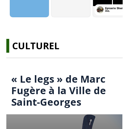
CULTUREL
« Le legs » de Marc
Fugère à la Ville de
Saint-Georges