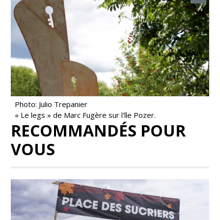
Photo: Julio Trepanier
« Le legs » de Marc Fugère sur l'île Pozer.
RECOMMANDÉS POUR
VOUS