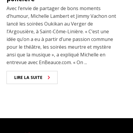
Avec l’envie de partager de bons moments
d’humour, Michelle Lambert et Jimmy Vachon ont
lancé les soirées Oukikan au Verger de
l’Argousière, à Saint-Côme-Linière. « C’est une
idée qu’on a eu à partir d’une passion commune
pour le théâtre, les soirées meurtre et mystère
ansi que la musique », a expliqué Michelle en
entrevue avec EnBeauce.com. « On ...
LIRE LA SUITE