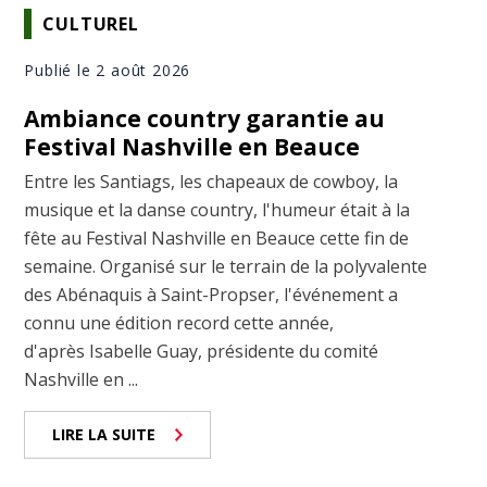
CULTUREL
Publié le 2 août 2026
Ambiance country garantie au
Festival Nashville en Beauce
Entre les Santiags, les chapeaux de cowboy, la
musique et la danse country, l'humeur était à la
fête au Festival Nashville en Beauce cette fin de
semaine. Organisé sur le terrain de la polyvalente
des Abénaquis à Saint-Propser, l'événement a
connu une édition record cette année,
d'après Isabelle Guay, présidente du comité
Nashville en ...
LIRE LA SUITE