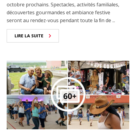
octobre prochains. Spectacles, activités familiales,
découvertes gourmandes et ambiance festive
seront au rendez-vous pendant toute la ﬁn de ...
LIRE LA SUITE