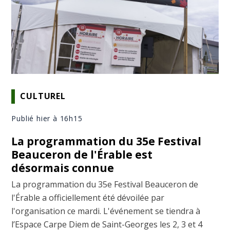
CULTUREL
Publié hier à 16h15
La programmation du 35e Festival
Beauceron de l'Érable est
désormais connue
La programmation du 35e Festival Beauceron de
l'Érable a officiellement été dévoilée par
l'organisation ce mardi. L'événement se tiendra à
l’Espace Carpe Diem de Saint-Georges les 2, 3 et 4