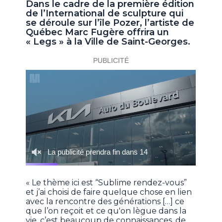
Dans le cadre de la première édition
de l’International de sculpture qui
se déroule sur l’île Pozer, l’artiste de
Québec Marc Fugère offrira un
« Legs » à la Ville de Saint-Georges.
« Le thème ici est “Sublime rendez-vous”
et j’ai choisi de faire quelque chose en lien
avec la rencontre des générations […] ce
que l’on reçoit et ce qu'on lègue dans la
vie, c’est beaucoup de connaissances, de