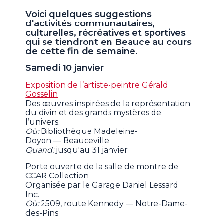
Voici quelques suggestions
d'activités communautaires,
culturelles, récréatives et sportives
qui se tiendront en Beauce au cours
de cette fin de semaine.
Samedi 10 janvier
Exposition de l’artiste-peintre Gérald
Gosselin
Des œuvres inspirées de la représentation
du divin et des grands mystères de
l’univers.
Où:
Bibliothèque Madeleine-
Doyon — Beauceville
Quand:
jusqu'au 31 janvier
Porte ouverte de la salle de montre de
CCAR Collection
Organisée par le Garage Daniel Lessard
Inc.
Où:
2509, route Kennedy — Notre-Dame-
des-Pins