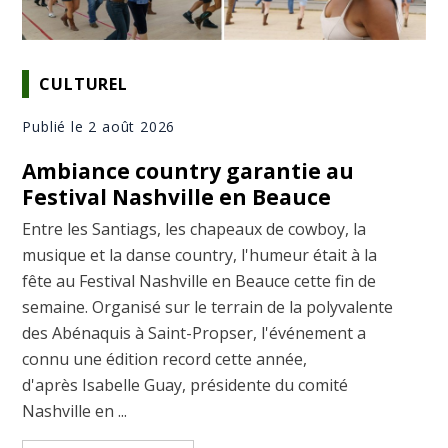
CULTUREL
Publié le 2 août 2026
Ambiance country garantie au
Festival Nashville en Beauce
Entre les Santiags, les chapeaux de cowboy, la
musique et la danse country, l'humeur était à la
fête au Festival Nashville en Beauce cette fin de
semaine. Organisé sur le terrain de la polyvalente
des Abénaquis à Saint-Propser, l'événement a
connu une édition record cette année,
d'après Isabelle Guay, présidente du comité
Nashville en ...