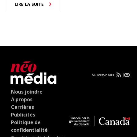
LIRE LA SUITE
Suivez-nous
Nous joindre
À propos
Carrières
Publicités
Politique de
confidentialité