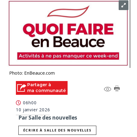
Photo: EnBeauce.com
Partager à
ma communauté
06h00
10 janvier 2026
Par Salle des nouvelles
ÉCRIRE À SALLE DES NOUVELLES