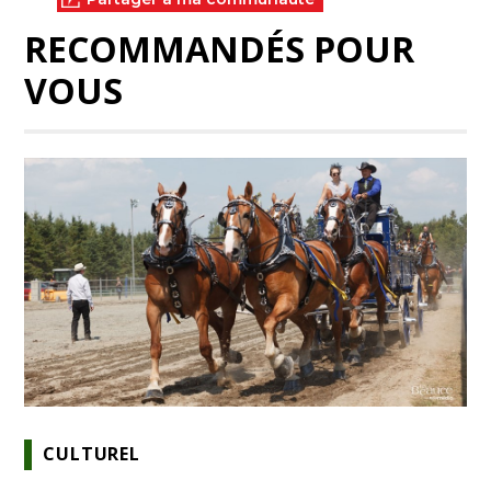
RECOMMANDÉS POUR
VOUS
CULTUREL