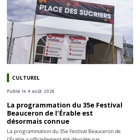
CULTUREL
Publié le 4 août 2026
La programmation du 35e Festival
Beauceron de l'Érable est
désormais connue
La programmation du 35e Festival Beauceron de
l'Érable a officiellement été dévoilée par