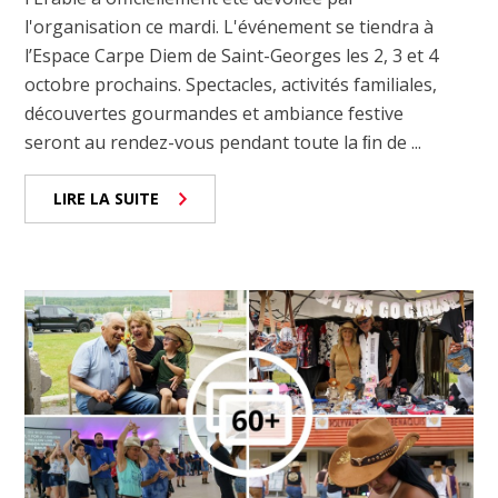
l'organisation ce mardi. L'événement se tiendra à
l’Espace Carpe Diem de Saint-Georges les 2, 3 et 4
octobre prochains. Spectacles, activités familiales,
découvertes gourmandes et ambiance festive
seront au rendez-vous pendant toute la ﬁn de ...
LIRE LA SUITE