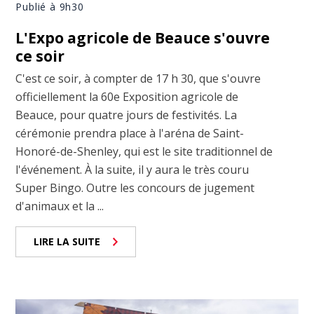
Publié à 9h30
L'Expo agricole de Beauce s'ouvre
ce soir
C'est ce soir, à compter de 17 h 30, que s'ouvre
officiellement la 60e Exposition agricole de
Beauce, pour quatre jours de festivités. La
cérémonie prendra place à l'aréna de Saint-
Honoré-de-Shenley, qui est le site traditionnel de
l'événement. À la suite, il y aura le très couru
Super Bingo. Outre les concours de jugement
d'animaux et la ...
LIRE LA SUITE