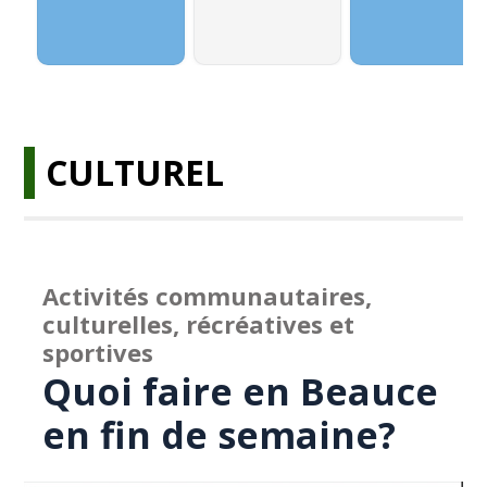
CULTUREL
Activités communautaires,
culturelles, récréatives et
sportives
Quoi faire en Beauce
en fin de semaine?