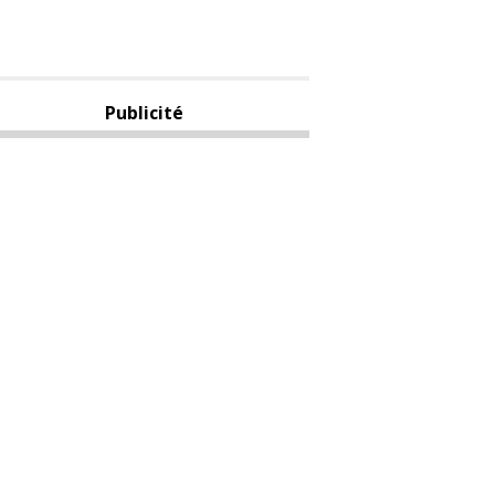
Publicité