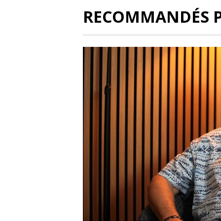
RECOMMANDÉS 