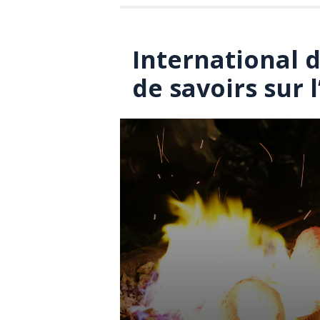
International d
de savoirs sur l