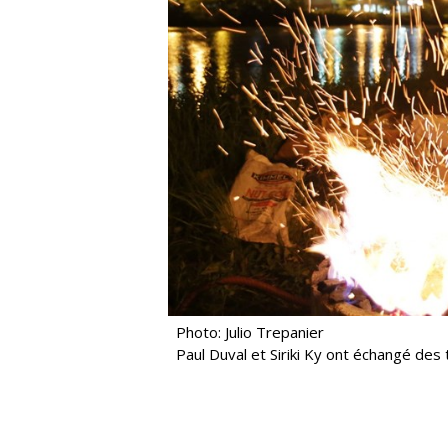
Photo: Julio Trepanier
Paul Duval et Siriki Ky ont échangé des 