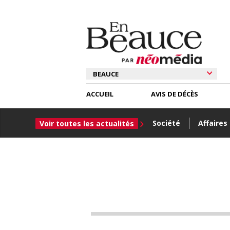
ACCUEIL
AVIS DE DÉCÈS
Société
Affaires
Voir toutes les actualités