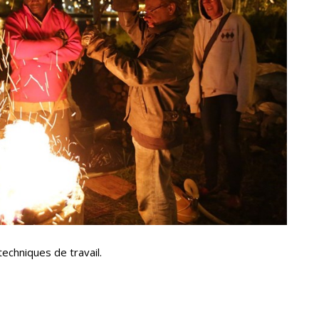
techniques de travail.