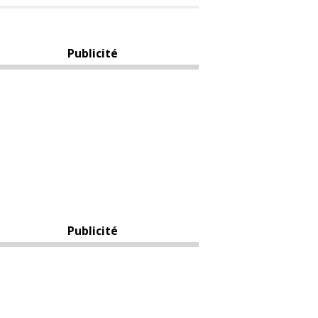
Publicité
Publicité