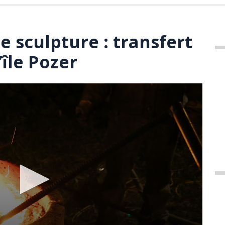
e sculpture : transfert
’île Pozer