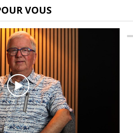
POUR VOUS