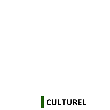
CULTUREL