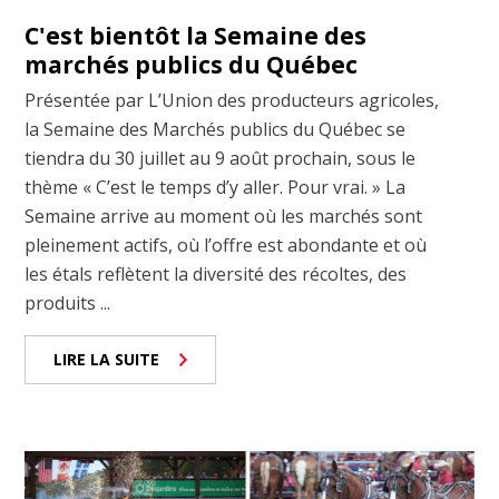
C'est bientôt la Semaine des
marchés publics du Québec
Présentée par L’Union des producteurs agricoles,
la Semaine des Marchés publics du Québec se
tiendra du 30 juillet au 9 août prochain, sous le
thème « C’est le temps d’y aller. Pour vrai. » La
Semaine arrive au moment où les marchés sont
pleinement actifs, où l’offre est abondante et où
les étals reflètent la diversité des récoltes, des
produits ...
LIRE LA SUITE