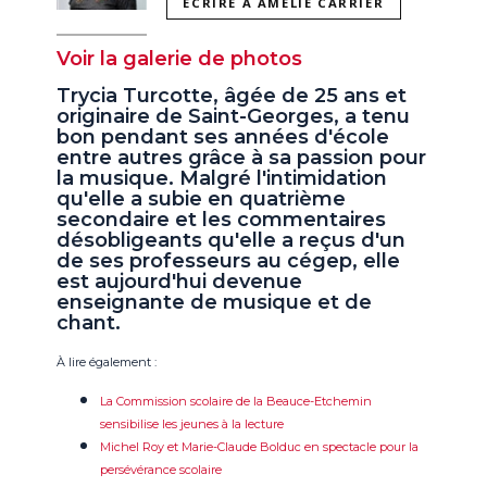
ÉCRIRE À AMÉLIE CARRIER
Voir la galerie de photos
Trycia Turcotte, âgée de 25 ans et
originaire de Saint-Georges, a tenu
bon pendant ses années d'école
entre autres grâce à sa passion pour
la musique. Malgré l'intimidation
qu'elle a subie en quatrième
secondaire et les commentaires
désobligeants qu'elle a reçus d'un
de ses professeurs au cégep, elle
est aujourd'hui devenue
enseignante de musique et de
chant.
À lire également :
La Commission scolaire de la Beauce-Etchemin
sensibilise les jeunes à la lecture
Michel Roy et Marie-Claude Bolduc en spectacle pour la
persévérance scolaire