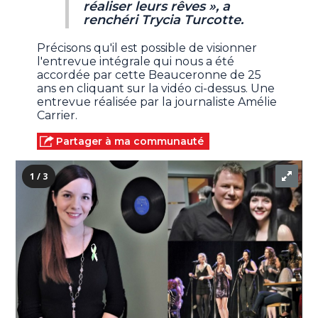
réaliser leurs rêves », a
renchéri Trycia Turcotte.
Précisons qu'il est possible de visionner
l'entrevue intégrale qui nous a été
accordée par cette Beauceronne de 25
ans en cliquant sur la vidéo ci-dessus. Une
entrevue réalisée par la journaliste Amélie
Carrier.
Partager à ma communauté
1 / 3