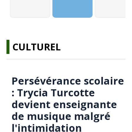
CULTUREL
Persévérance scolaire
: Trycia Turcotte
devient enseignante
de musique malgré
l'intimidation