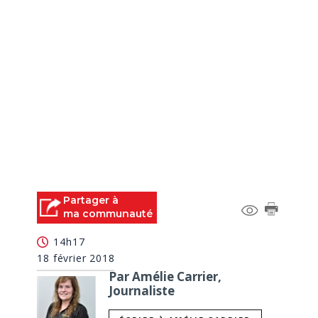
Partager à
ma communauté
14h17
18 février 2018
Par Amélie Carrier,
Journaliste