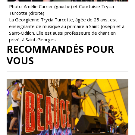
Photo: Amélie Carrier (gauche) et Courtoisie Trycia
Turcotte (droite)
La Georgienne Trycia Turcotte, âgée de 25 ans, est
enseignante de musique au primaire à Saint-Joseph et à
Saint-Odilon. Elle est aussi professeure de chant en
privé, à Saint-Georges.
RECOMMANDÉS POUR
VOUS