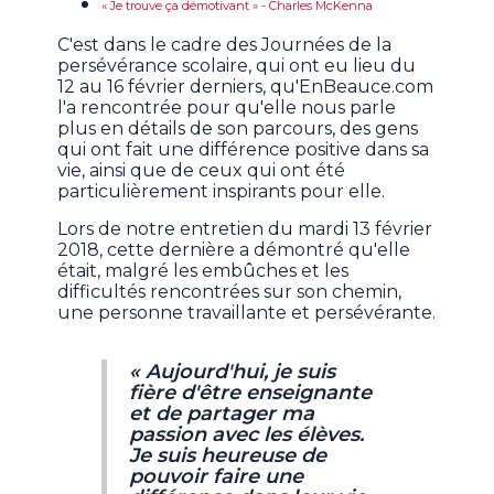
« Je trouve ça démotivant » - Charles McKenna
C'est dans le cadre des Journées de la
persévérance scolaire, qui ont eu lieu du
12 au 16 février derniers, qu'EnBeauce.com
l'a rencontrée pour qu'elle nous parle
plus en détails de son parcours, des gens
qui ont fait une différence positive dans sa
vie, ainsi que de ceux qui ont été
particulièrement inspirants pour elle.
Lors de notre entretien du mardi 13 février
2018, cette dernière a démontré qu'elle
était, malgré les embûches et les
difficultés rencontrées sur son chemin,
une personne travaillante et persévérante.
« Aujourd'hui, je suis
fière d'être enseignante
et de partager ma
passion avec les élèves.
Je suis heureuse de
pouvoir faire une