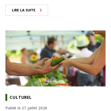
LIRE LA SUITE
CULTUREL
Publié le 27 juillet 2026