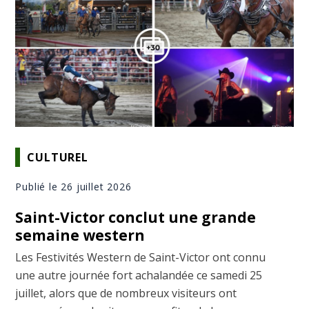
CULTUREL
Publié le 26 juillet 2026
Saint-Victor conclut une grande
semaine western
Les Festivités Western de Saint-Victor ont connu
une autre journée fort achalandée ce samedi 25
juillet, alors que de nombreux visiteurs ont