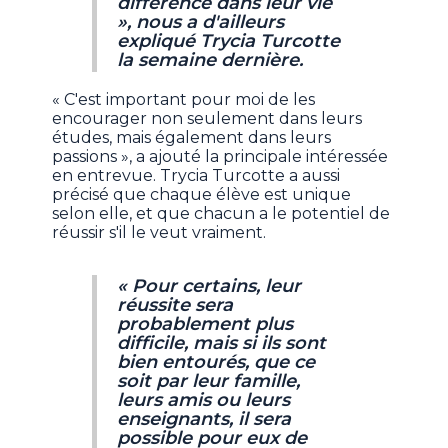
différence dans leur vie
», nous a d'ailleurs
expliqué Trycia Turcotte
la semaine dernière.
« C'est important pour moi de les
encourager non seulement dans leurs
études, mais également dans leurs
passions », a ajouté la principale intéressée
en entrevue. Trycia Turcotte a aussi
précisé que chaque élève est unique
selon elle, et que chacun a le potentiel de
réussir s'il le veut vraiment.
« Pour certains, leur
réussite sera
probablement plus
difficile, mais si ils sont
bien entourés, que ce
soit par leur famille,
leurs amis ou leurs
enseignants, il sera
possible pour eux de