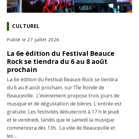
CULTUREL
Publié le 27 juillet 2026
La 6e édition du Festival Beauce
Rock se tiendra du 6 au 8 août
prochain
La 6e édition du Festival Beauce Rock se tiendra
du 6 au 8 août prochain, sur l’Île Ronde de
Beauceville. L’événement propose trois jours de
musique et de dégustation de bières. L'entrée est
gratuite. Les festivités débuteront à 17 h le jeudi
et le vendredi, tandis que le samedi la musique
commencera dès 13h. La ville de Beauceville et
les ...