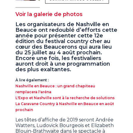
Voir la galerie de photos
Les organisateurs de Nashville en
Beauce ont redoublé d’efforts cette
année pour présenter cette 12e
édition du festival country cher au
cœur des Beaucerons qui aura lieu
du 25 juillet au 4 août prochain.
Encore une fois, les festivaliers
auront droit à une programmation
des plus exaltantes.
À lire également :
Nashville en Beauce : un grand chapiteau
remplacera l'aréna
L'Expo et Nashville sont à la recherche de solutions
La Caravane Country à Nashville en Beauce en août
prochain
Les têtes d’affiche de 2019 seront Andrée
Watters, Ludovick Bourgeois et Elizabeth
Blouin-Brathwaite dans le spectacle à