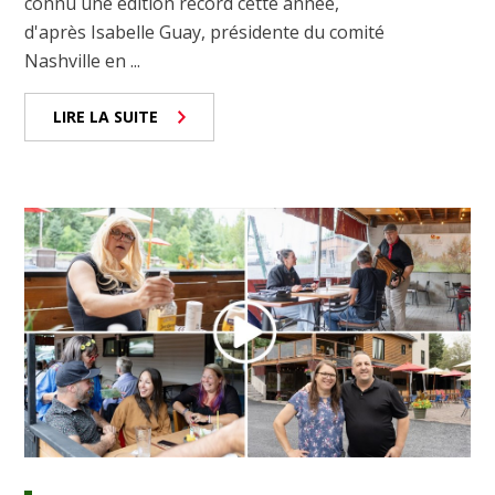
connu une édition record cette année,
d'après Isabelle Guay, présidente du comité
Nashville en ...
LIRE LA SUITE