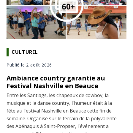
CULTUREL
Publié le 2 août 2026
Ambiance country garantie au
Festival Nashville en Beauce
Entre les Santiags, les chapeaux de cowboy, la
musique et la danse country, l'humeur était à la
fête au Festival Nashville en Beauce cette fin de
semaine. Organisé sur le terrain de la polyvalente
des Abénaquis à Saint-Propser, l'événement a