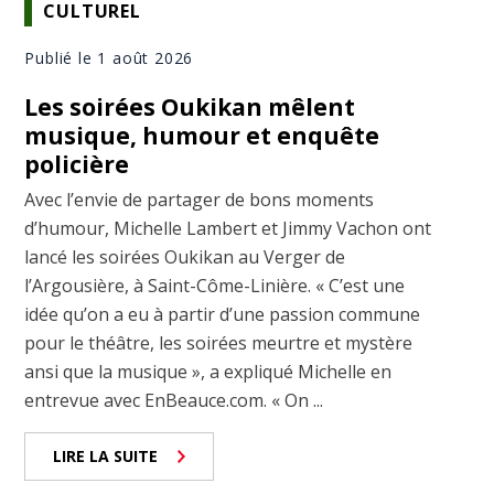
CULTUREL
Publié le 1 août 2026
Les soirées Oukikan mêlent
musique, humour et enquête
policière
Avec l’envie de partager de bons moments
d’humour, Michelle Lambert et Jimmy Vachon ont
lancé les soirées Oukikan au Verger de
l’Argousière, à Saint-Côme-Linière. « C’est une
idée qu’on a eu à partir d’une passion commune
pour le théâtre, les soirées meurtre et mystère
ansi que la musique », a expliqué Michelle en
entrevue avec EnBeauce.com. « On ...
LIRE LA SUITE