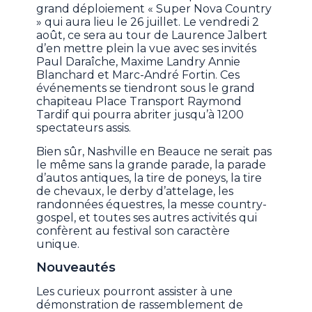
grand déploiement « Super Nova Country
» qui aura lieu le 26 juillet. Le vendredi 2
août, ce sera au tour de Laurence Jalbert
d’en mettre plein la vue avec ses invités
Paul Daraîche, Maxime Landry Annie
Blanchard et Marc-André Fortin. Ces
événements se tiendront sous le grand
chapiteau Place Transport Raymond
Tardif qui pourra abriter jusqu’à 1200
spectateurs assis.
Bien sûr, Nashville en Beauce ne serait pas
le même sans la grande parade, la parade
d’autos antiques, la tire de poneys, la tire
de chevaux, le derby d’attelage, les
randonnées équestres, la messe country-
gospel, et toutes ses autres activités qui
confèrent au festival son caractère
unique.
Nouveautés
Les curieux pourront assister à une
démonstration de rassemblement de