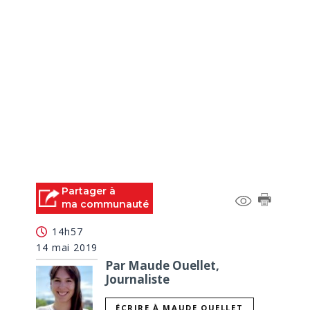
Partager à
ma communauté
14h57
14 mai 2019
Par Maude Ouellet,
Journaliste
ÉCRIRE À MAUDE OUELLET