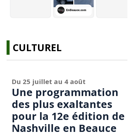
CULTUREL
Du 25 juillet au 4 août
Une programmation
des plus exaltantes
pour la 12e édition de
Nashville en Beauce