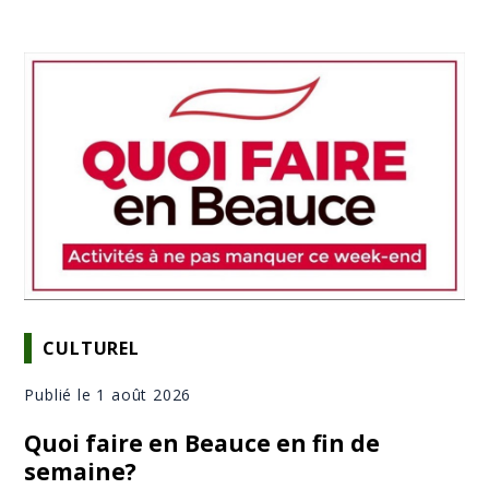
CULTUREL
Publié le 1 août 2026
Quoi faire en Beauce en fin de
semaine?