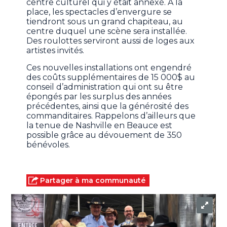
centre culturel qui y était annexé. À la
place, les spectacles d’envergure se
tiendront sous un grand chapiteau, au
centre duquel une scène sera installée.
Des roulottes serviront aussi de loges aux
artistes invités.
Ces nouvelles installations ont engendré
des coûts supplémentaires de 15 000$ au
conseil d’administration qui ont su être
épongés par les surplus des années
précédentes, ainsi que la générosité des
commanditaires. Rappelons d’ailleurs que
la tenue de Nashville en Beauce est
possible grâce au dévouement de 350
bénévoles.
Partager à ma communauté