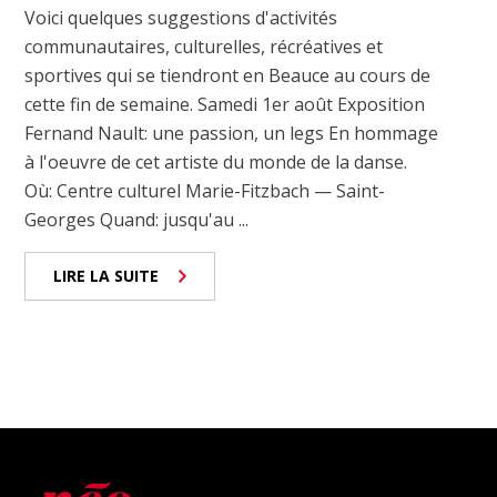
Voici quelques suggestions d'activités
communautaires, culturelles, récréatives et
sportives qui se tiendront en Beauce au cours de
cette fin de semaine. Samedi 1er août Exposition
Fernand Nault: une passion, un legs En hommage
à l'oeuvre de cet artiste du monde de la danse.
Où: Centre culturel Marie-Fitzbach — Saint-
Georges Quand: jusqu'au ...
LIRE LA SUITE