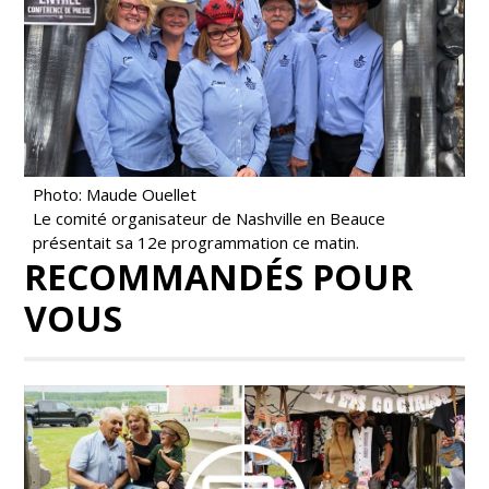
Photo: Maude Ouellet
Le comité organisateur de Nashville en Beauce
présentait sa 12e programmation ce matin.
RECOMMANDÉS POUR
VOUS