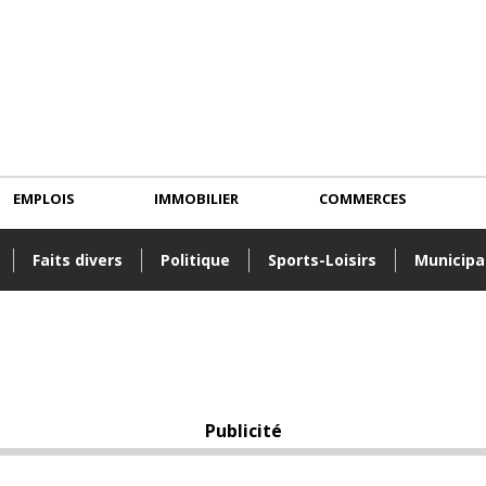
EMPLOIS
IMMOBILIER
COMMERCES
Faits divers
Politique
Sports-Loisirs
Municipa
Publicité