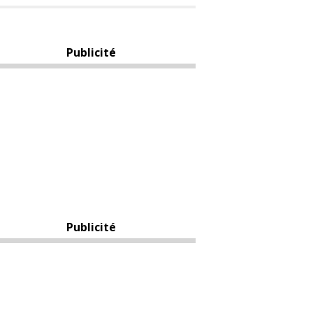
Publicité
Publicité