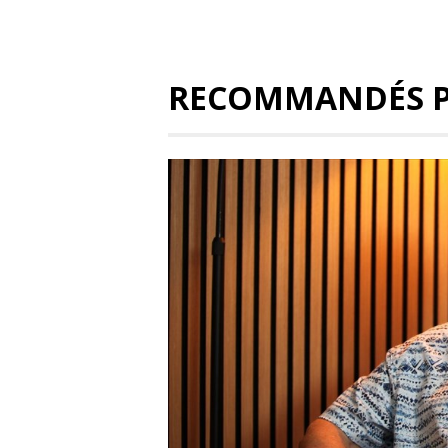
RECOMMANDÉS 