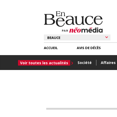
ACCUEIL
AVIS DE DÉCÈS
Société
Affaires
Voir toutes les actualités