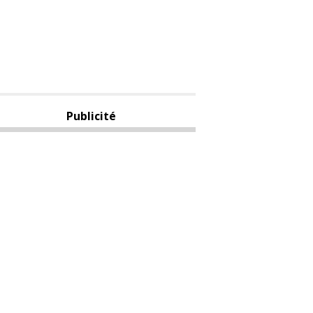
Publicité