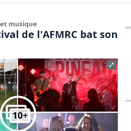
 et musique
ival de l'AFMRC bat son