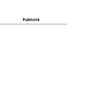
Publicité