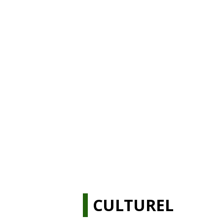
CULTUREL