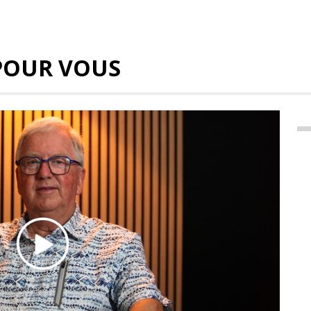
POUR VOUS