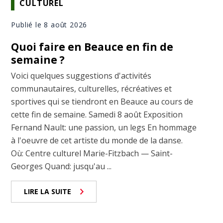
CULTUREL
Publié le 8 août 2026
Quoi faire en Beauce en fin de
semaine ?
Voici quelques suggestions d'activités
communautaires, culturelles, récréatives et
sportives qui se tiendront en Beauce au cours de
cette fin de semaine. Samedi 8 août Exposition
Fernand Nault: une passion, un legs En hommage
à l'oeuvre de cet artiste du monde de la danse.
Où: Centre culturel Marie-Fitzbach — Saint-
Georges Quand: jusqu'au ...
LIRE LA SUITE