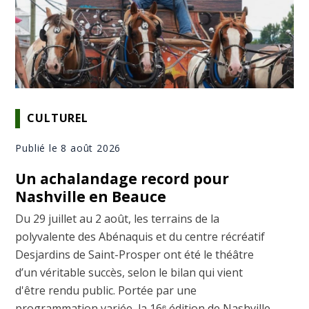
CULTUREL
Publié le 8 août 2026
Un achalandage record pour
Nashville en Beauce
Du 29 juillet au 2 août, les terrains de la
polyvalente des Abénaquis et du centre récréatif
Desjardins de Saint-Prosper ont été le théâtre
d’un véritable succès, selon le bilan qui vient
d'être rendu public. Portée par une
programmation variée, la 16ᵉ édition de Nashville