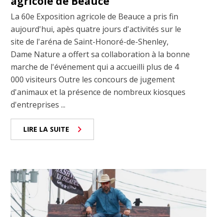
agricole de Beauce
La 60e Exposition agricole de Beauce a pris fin
aujourd'hui, apès quatre jours d'activités sur le
site de l'aréna de Saint-Honoré-de-Shenley,
Dame Nature a offert sa collaboration à la bonne
marche de l'événement qui a accueilli plus de 4
000 visiteurs Outre les concours de jugement
d'animaux et la présence de nombreux kiosques
d'entreprises ...
LIRE LA SUITE