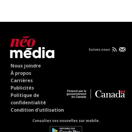
Suivez-nous
Nous joindre
À propos
Carrières
Publicités
Politique de
confidentialité
Condition d'utilisation
Consultez vos nouvelles sur mobile.