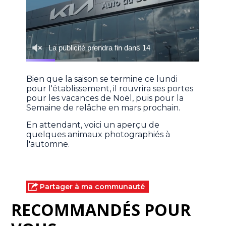
Bien que la saison se termine ce lundi
pour l'établissement, il rouvrira ses portes
pour les vacances de Noël, puis pour la
Semaine de relâche en mars prochain.
En attendant, voici un aperçu de
quelques animaux photographiés à
l'automne.
Partager à ma communauté
RECOMMANDÉS POUR