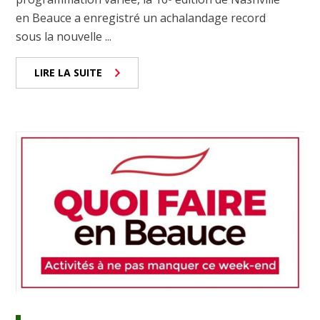
en Beauce a enregistré un achalandage record
sous la nouvelle ...
LIRE LA SUITE