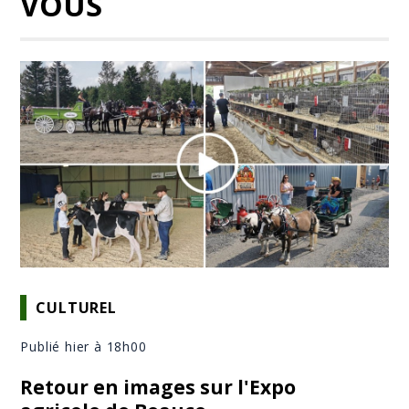
VOUS
CULTUREL
Publié hier à 18h00
Retour en images sur l'Expo