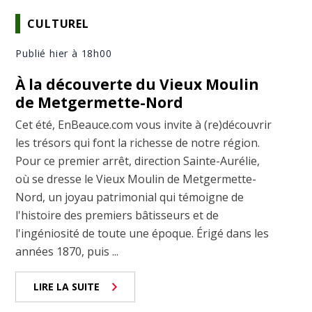
CULTUREL
Publié hier à 18h00
À la découverte du Vieux Moulin
de Metgermette-Nord
Cet été, EnBeauce.com vous invite à (re)découvrir
les trésors qui font la richesse de notre région.
Pour ce premier arrêt, direction Sainte-Aurélie,
où se dresse le Vieux Moulin de Metgermette-
Nord, un joyau patrimonial qui témoigne de
l'histoire des premiers bâtisseurs et de
l'ingéniosité de toute une époque. Érigé dans les
années 1870, puis ...
LIRE LA SUITE