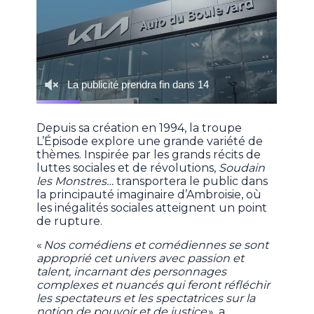
Depuis sa création en 1994, la troupe
L’Épisode explore une grande variété de
thèmes. Inspirée par les grands récits de
luttes sociales et de révolutions,
Soudain
les Monstres…
transportera le public dans
la principauté imaginaire d’Ambroisie, où
les inégalités sociales atteignent un point
de rupture.
«
Nos comédiens et comédiennes se sont
approprié cet univers avec passion et
talent, incarnant des personnages
complexes et nuancés qui feront réfléchir
les spectateurs et les spectatrices sur la
notion de pouvoir et de justice
», a