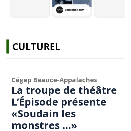
CULTUREL
Cégep Beauce-Appalaches
La troupe de théâtre
L’Épisode présente
«Soudain les
monstres ...»