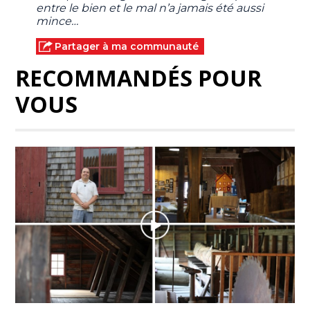
entre le bien et le mal n’a jamais été aussi
mince…
Partager à ma communauté
RECOMMANDÉS POUR
VOUS