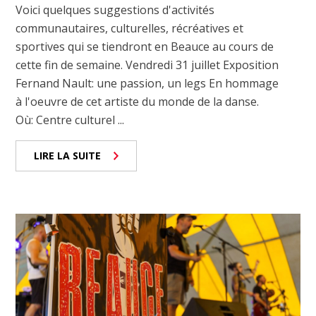
Voici quelques suggestions d'activités
communautaires, culturelles, récréatives et
sportives qui se tiendront en Beauce au cours de
cette fin de semaine. Vendredi 31 juillet Exposition
Fernand Nault: une passion, un legs En hommage
à l'oeuvre de cet artiste du monde de la danse.
Où: Centre culturel ...
LIRE LA SUITE