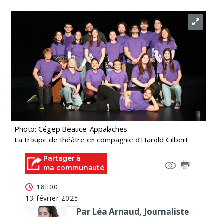
Photo: Cégep Beauce-Appalaches
La troupe de théâtre en compagnie d’Harold Gilbert
Partager à
ma communauté
18h00
13 février 2025
Par Léa Arnaud, Journaliste