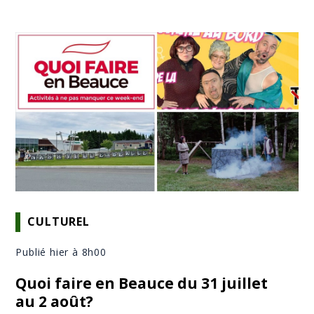
CULTUREL
Publié hier à 8h00
Quoi faire en Beauce du 31 juillet
au 2 août?