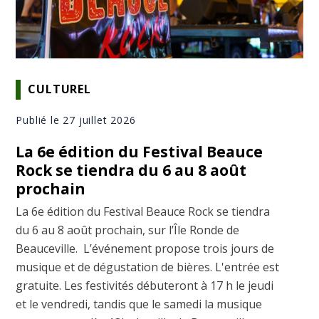
CULTUREL
Publié le 27 juillet 2026
La 6e édition du Festival Beauce
Rock se tiendra du 6 au 8 août
prochain
La 6e édition du Festival Beauce Rock se tiendra
du 6 au 8 août prochain, sur l’Île Ronde de
Beauceville. L’événement propose trois jours de
musique et de dégustation de bières. L'entrée est
gratuite. Les festivités débuteront à 17 h le jeudi
et le vendredi, tandis que le samedi la musique