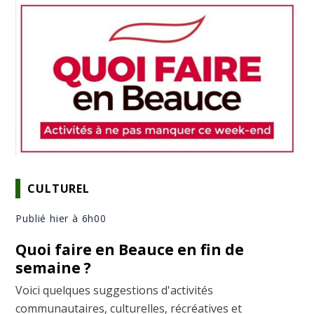
CULTUREL
Publié hier à 6h00
Quoi faire en Beauce en fin de
semaine ?
Voici quelques suggestions d'activités
communautaires, culturelles, récréatives et