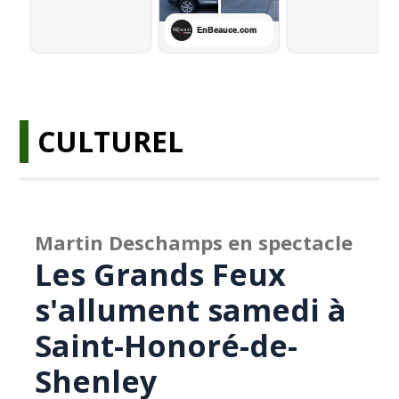
CULTUREL
Martin Deschamps en spectacle
Les Grands Feux
s'allument samedi à
Saint-Honoré-de-
Shenley