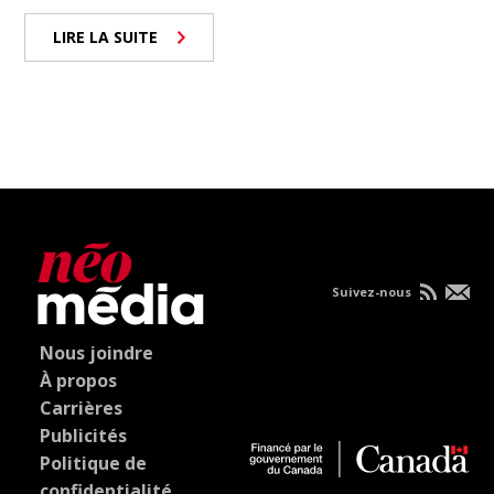
LIRE LA SUITE
Suivez-nous
Nous joindre
À propos
Carrières
Publicités
Politique de
confidentialité