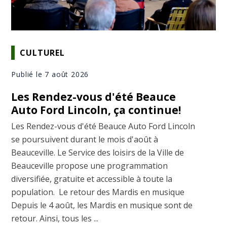
CULTUREL
Publié le 7 août 2026
Les Rendez-vous d'été Beauce
Auto Ford Lincoln, ça continue!
Les Rendez-vous d'été Beauce Auto Ford Lincoln
se poursuivent durant le mois d'août à
Beauceville. Le Service des loisirs de la Ville de
Beauceville propose une programmation
diversifiée, gratuite et accessible à toute la
population. Le retour des Mardis en musique
Depuis le 4 août, les Mardis en musique sont de
retour. Ainsi, tous les ...