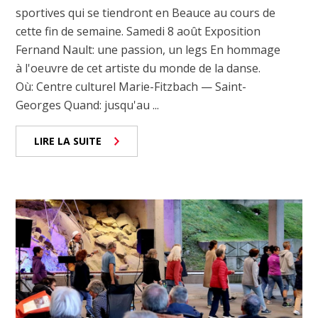
sportives qui se tiendront en Beauce au cours de
cette fin de semaine. Samedi 8 août Exposition
Fernand Nault: une passion, un legs En hommage
à l'oeuvre de cet artiste du monde de la danse.
Où: Centre culturel Marie-Fitzbach — Saint-
Georges Quand: jusqu'au ...
LIRE LA SUITE