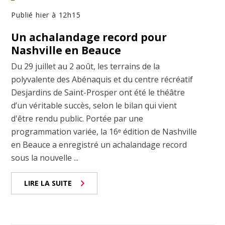
Publié hier à 12h15
Un achalandage record pour
Nashville en Beauce
Du 29 juillet au 2 août, les terrains de la
polyvalente des Abénaquis et du centre récréatif
Desjardins de Saint-Prosper ont été le théâtre
d’un véritable succès, selon le bilan qui vient
d'être rendu public. Portée par une
programmation variée, la 16ᵉ édition de Nashville
en Beauce a enregistré un achalandage record
sous la nouvelle ...
LIRE LA SUITE