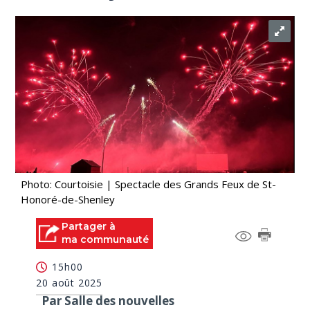
Photo: Courtoisie | Spectacle des Grands Feux de St-
Honoré-de-Shenley
Partager à
ma communauté
15h00
20 août 2025
Par Salle des nouvelles