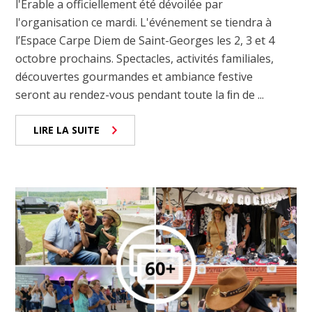
l'Érable a officiellement été dévoilée par
l'organisation ce mardi. L'événement se tiendra à
l’Espace Carpe Diem de Saint-Georges les 2, 3 et 4
octobre prochains. Spectacles, activités familiales,
découvertes gourmandes et ambiance festive
seront au rendez-vous pendant toute la ﬁn de ...
LIRE LA SUITE