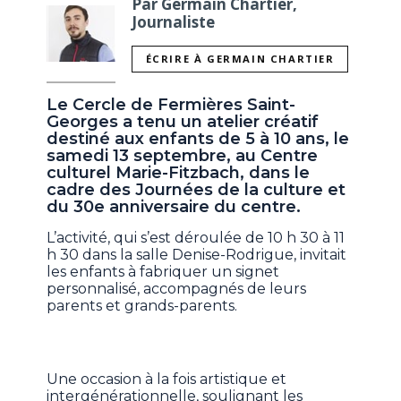
Par Germain Chartier,
Journaliste
ÉCRIRE À GERMAIN CHARTIER
Le Cercle de Fermières Saint-
Georges a tenu un atelier créatif
destiné aux enfants de 5 à 10 ans, le
samedi 13 septembre, au Centre
culturel Marie-Fitzbach, dans le
cadre des Journées de la culture et
du 30e anniversaire du centre.
L’activité, qui s’est déroulée de 10 h 30 à 11
h 30 dans la salle Denise-Rodrigue, invitait
les enfants à fabriquer un signet
personnalisé, accompagnés de leurs
parents et grands-parents.
Une occasion à la fois artistique et
intergénérationnelle, soulignant les