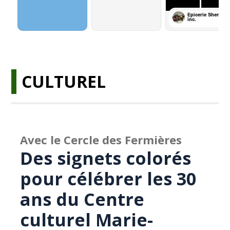
CULTUREL
Avec le Cercle des Fermières
Des signets colorés
pour célébrer les 30
ans du Centre
culturel Marie-