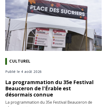
CULTUREL
Publié le 4 août 2026
La programmation du 35e Festival
Beauceron de l'Érable est
désormais connue
La programmation du 35e Festival Beauceron de