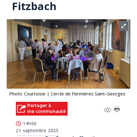
Fitzbach
Photo: Courtoisie | Cercle de Fermières Saint-Georges
Partager à
ma communauté
14h00
21 septembre 2025