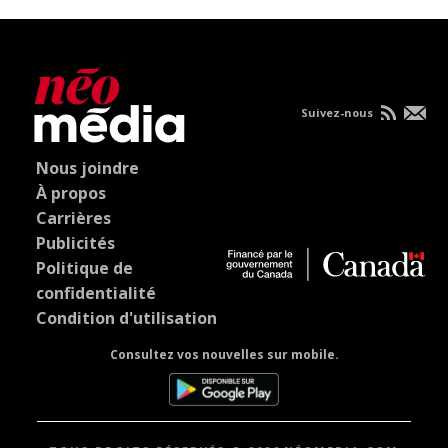
Suivez-nous
Nous joindre
À propos
Carrières
Publicités
Politique de
confidentialité
Condition d'utilisation
Consultez vos nouvelles sur mobile.