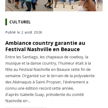
CULTUREL
Publié le 2 août 2026
Ambiance country garantie au
Festival Nashville en Beauce
Entre les Santiags, les chapeaux de cowboy, la
musique et la danse country, l'humeur était à la
fête au Festival Nashville en Beauce cette fin de
semaine. Organisé sur le terrain de la polyvalente
des Abénaquis à Saint-Propser, l'événement a
connu une édition record cette année,
d'après Isabelle Guay, présidente du comité
Nashville en ...