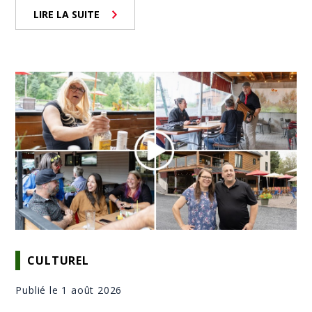
LIRE LA SUITE
CULTUREL
Publié le 1 août 2026