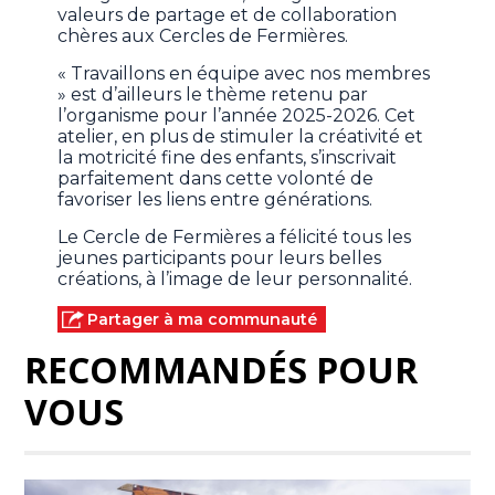
valeurs de partage et de collaboration
chères aux Cercles de Fermières.
« Travaillons en équipe avec nos membres
» est d’ailleurs le thème retenu par
l’organisme pour l’année 2025-2026. Cet
atelier, en plus de stimuler la créativité et
la motricité fine des enfants, s’inscrivait
parfaitement dans cette volonté de
favoriser les liens entre générations.
Le Cercle de Fermières a félicité tous les
jeunes participants pour leurs belles
créations, à l’image de leur personnalité.
Partager à ma communauté
RECOMMANDÉS POUR
VOUS