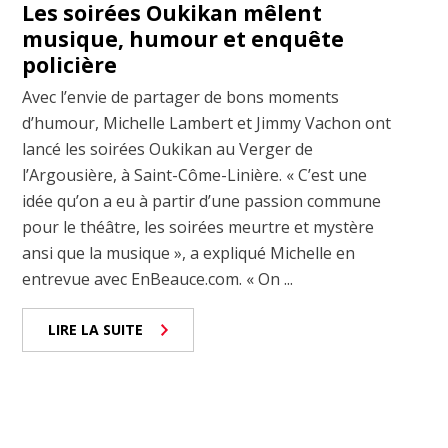
Les soirées Oukikan mêlent
musique, humour et enquête
policière
Avec l’envie de partager de bons moments
d’humour, Michelle Lambert et Jimmy Vachon ont
lancé les soirées Oukikan au Verger de
l’Argousière, à Saint-Côme-Linière. « C’est une
idée qu’on a eu à partir d’une passion commune
pour le théâtre, les soirées meurtre et mystère
ansi que la musique », a expliqué Michelle en
entrevue avec EnBeauce.com. « On ...
LIRE LA SUITE