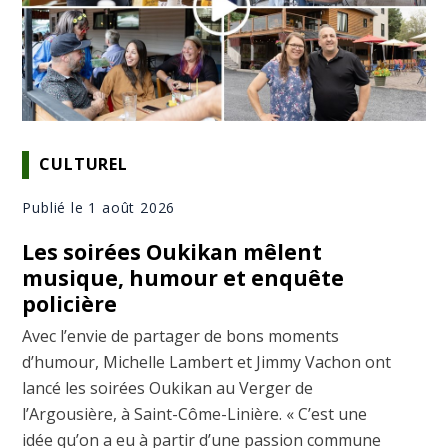
CULTUREL
Publié le 1 août 2026
Les soirées Oukikan mêlent
musique, humour et enquête
policière
Avec l’envie de partager de bons moments
d’humour, Michelle Lambert et Jimmy Vachon ont
lancé les soirées Oukikan au Verger de
l’Argousière, à Saint-Côme-Linière. « C’est une
idée qu’on a eu à partir d’une passion commune