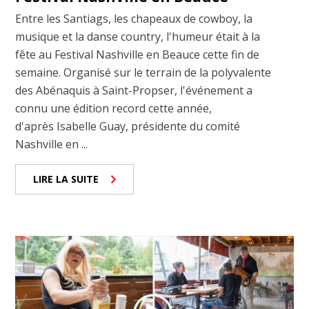
Entre les Santiags, les chapeaux de cowboy, la
musique et la danse country, l'humeur était à la
fête au Festival Nashville en Beauce cette fin de
semaine. Organisé sur le terrain de la polyvalente
des Abénaquis à Saint-Propser, l'événement a
connu une édition record cette année,
d'après Isabelle Guay, présidente du comité
Nashville en ...
LIRE LA SUITE