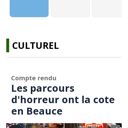
CULTUREL
Compte rendu
Les parcours
d'horreur ont la cote
en Beauce