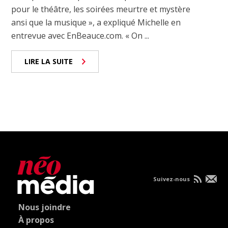
pour le théâtre, les soirées meurtre et mystère
ansi que la musique », a expliqué Michelle en
entrevue avec EnBeauce.com. « On ...
LIRE LA SUITE
Suivez-nous
Nous joindre
À propos