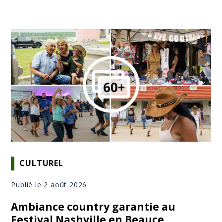
CULTUREL
Publié le 2 août 2026
Ambiance country garantie au
Festival Nashville en Beauce