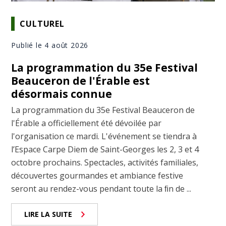
CULTUREL
Publié le 4 août 2026
La programmation du 35e Festival
Beauceron de l'Érable est
désormais connue
La programmation du 35e Festival Beauceron de
l'Érable a officiellement été dévoilée par
l'organisation ce mardi. L'événement se tiendra à
l’Espace Carpe Diem de Saint-Georges les 2, 3 et 4
octobre prochains. Spectacles, activités familiales,
découvertes gourmandes et ambiance festive
seront au rendez-vous pendant toute la ﬁn de ...
LIRE LA SUITE