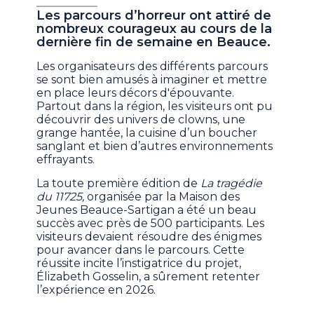
Les parcours d’horreur ont attiré de
nombreux courageux au cours de la
dernière fin de semaine en Beauce.
Les organisateurs des différents parcours
se sont bien amusés à imaginer et mettre
en place leurs décors d'épouvante.
Partout dans la région, les visiteurs ont pu
découvrir des univers de clowns, une
grange hantée, la cuisine d’un boucher
sanglant et bien d’autres environnements
effrayants.
La toute première édition de
La tragédie
du 11725,
organisée par la Maison des
Jeunes Beauce-Sartigan a été un beau
succès avec près de 500 participants. Les
visiteurs devaient résoudre des énigmes
pour avancer dans le parcours. Cette
réussite incite l’instigatrice du projet,
Élizabeth Gosselin, a sûrement retenter
l’expérience en 2026.