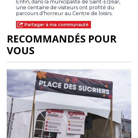
Enfin, dans la municipalité de Saint-Elzéar,
une centaine de visiteurs ont profité du
parcours d’horreur au Centre de loisirs.
Partager à ma communauté
RECOMMANDÉS POUR
VOUS