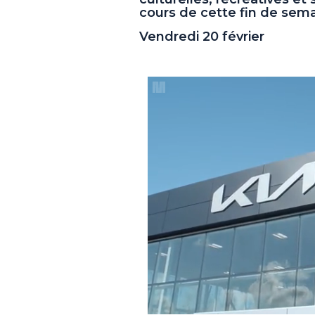
cours de cette fin de sema
Vendredi 20 février