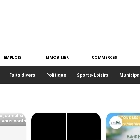
EMPLOIS
IMMOBILIER
COMMERCES
Faits divers
Politique
Sports-Loisirs
Municipa