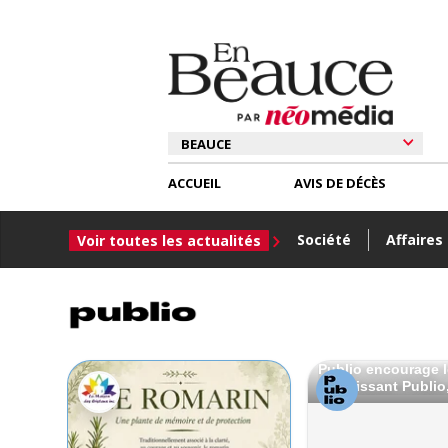
ACCUEIL
AVIS DE DÉCÈS
Société
Affaires
Voir toutes les actualités