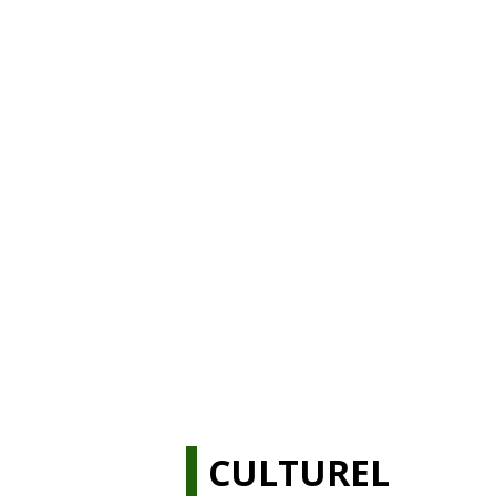
CULTUREL