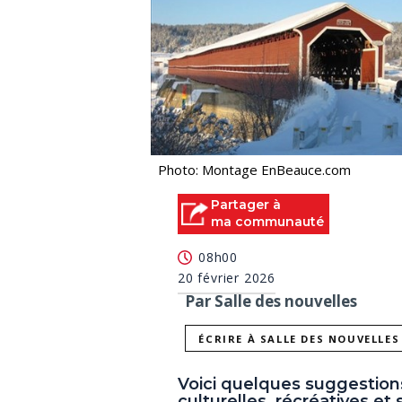
Photo: Montage EnBeauce.com
Partager à
ma communauté
08h00
20 février 2026
Par Salle des nouvelles
ÉCRIRE À SALLE DES NOUVELLES
Voici quelques suggestion
culturelles, récréatives et