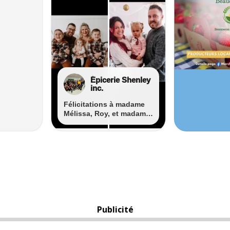
Publicité