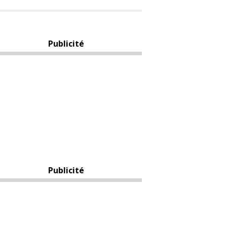
Publicité
Publicité