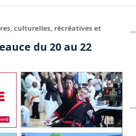
s, culturelles, récréatives et
Beauce du 20 au 22